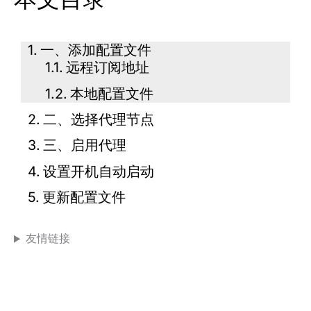
一、添加配置文件​
远程订阅地址​
本地配置文件​
二、选择代理节点​
三、启用代理​
设置开机自动启动​
更新配置文件​
友情链接