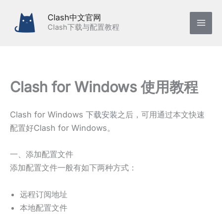
跳
Clash中文官网
至
Clash下载与配置教程
内
容
Clash for Windows 使用教程
Clash for Windows
下载安装
之后，可用通过本文快速
配置好Clash for Windows。
一、添加配置文件
添加配置文件一般有如下两种方式：
远程订阅地址
本地配置文件