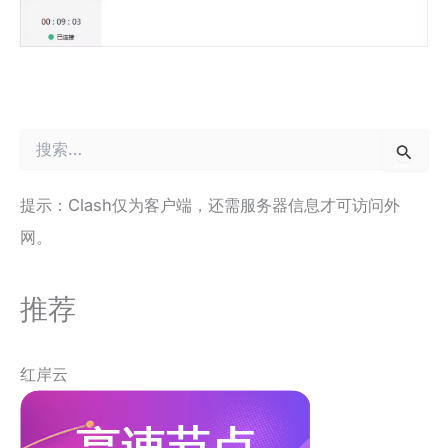
搜
索
：
提示：Clash仅为客户端，还需服务器信息才可访问外
网。
推荐
红岸云