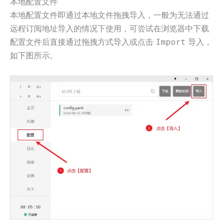
本地配置文件
本地配置文件即通过本地文件拖拽导入，一般为无法通过
远程订阅地址导入的情况下使用，可尝试在浏览器中下载
配置文件后直接通过拖拽方式导入或点击
导入，
Import
如下图所示。