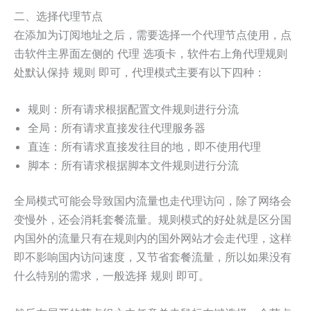
二、选择代理节点
在添加为订阅地址之后，需要选择一个代理节点使用，点
击软件主界面左侧的
选项卡，软件右上角代理规则
代理
处默认保持
即可，代理模式主要有以下四种：
规则
规则：所有请求根据配置文件规则进行分流
全局：所有请求直接发往代理服务器
直连：所有请求直接发往目的地，即不使用代理
脚本：所有请求根据脚本文件规则进行分流
全局模式可能会导致国内流量也走代理访问，除了网络会
变慢外，还会消耗套餐流量。规则模式的好处就是区分国
内国外的流量只有在规则内的国外网站才会走代理，这样
即不影响国内访问速度，又节省套餐流量，所以如果没有
什么特别的需求，一般选择
即可。
规则