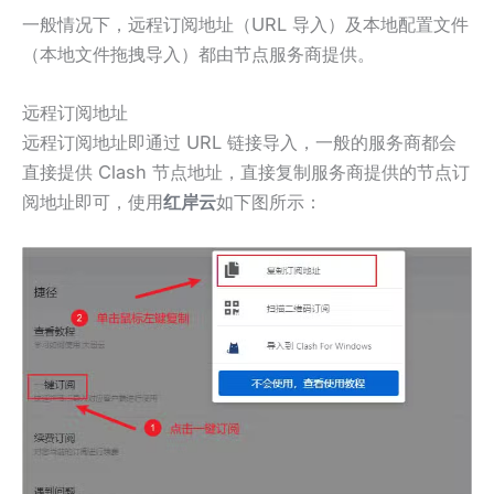
一般情况下，远程订阅地址（URL 导入）及本地配置文件
（本地文件拖拽导入）都由节点服务商提供。
远程订阅地址
远程订阅地址即通过 URL 链接导入，一般的服务商都会
直接提供 Clash 节点地址，直接复制服务商提供的节点订
阅地址即可，使用
红岸云
如下图所示：