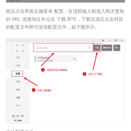
然后点击界面左侧菜单
，在顶部输入框填入刚才复制
配置
的
连接地址并点击
即可，下载完成后点击对应
URL
下载
的配置文件即可添加配置文件，如下图所示。