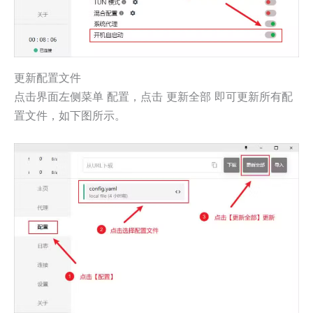
更新配置文件
点击界面左侧菜单
，点击
即可更新所有配
配置
更新全部
置文件，如下图所示。