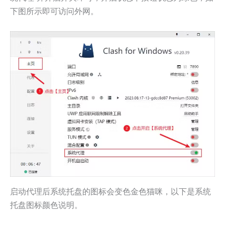
下图所示即可访问外网。
启动代理后系统托盘的图标会变色金色猫咪，以下是系统
托盘图标颜色说明。