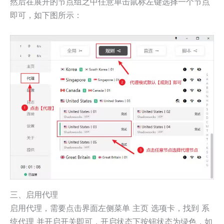
然后在展开的节点组之中任意单击鼠标左键选择一个节点
即可，如下图所示：
三、启用代理
启用代理，需要点击界面左侧菜单
选项卡，找到
主页
系
并开启开关即可，开启状态下按钮状态为绿色，如
统代理