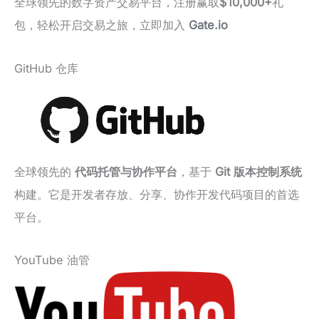
全球领先的数字资产交易平台，注册赢取
$10,000+
礼
包，轻松开启交易之旅，立即加入
Gate.io
GitHub 仓库
全球领先的
代码托管与协作平台
，基于
Git 版本控制系统
构建。它是开发者存放、分享、协作开发代码项目的首选
平台。
YouTube 油管