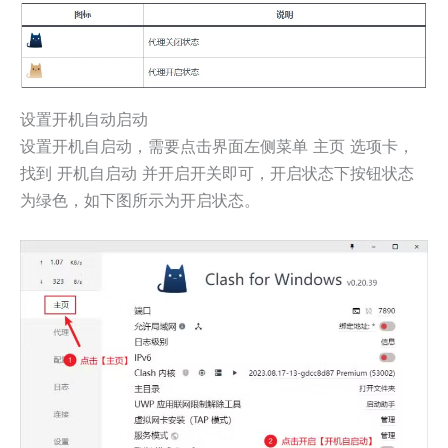
设置开机自动启动
设置开机自启动，需要点击界面左侧菜单
选项卡，
主页
找到
并开启开关即可，开启状态下按钮状态
开机自启动
为绿色，如下图所示为开启状态。