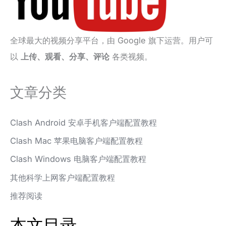
全球最大的视频分享平台，由 Google 旗下运营。用户可
以
上传、观看、分享、评论
各类视频。
文章分类
Clash Android 安卓手机客户端配置教程
Clash Mac 苹果电脑客户端配置教程
Clash Windows 电脑客户端配置教程
其他科学上网客户端配置教程
推荐阅读
本文目录