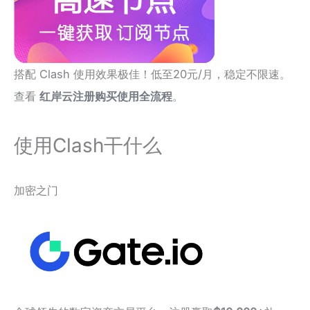
搭配 Clash 使用效果极佳！低至20元/月，稳定不限速。
查看
红岸云注册购买使用全流程
。
使用Clash干什么
加密之门