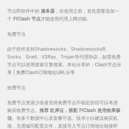
节点即软件中的
服务器
，在使用之前，首先需要添加一
个
FlClash
节点
才能使用代理上网功能。
免费节点
由于软件支持Shadowsocks、ShadowsocksR、
Socks、Snell、V2Ray、Trojan等代理协议，如需免费
节点可以使用搜索引擎搜索。本站分享的：
Clash节点分
享 | 免费Clash订阅地址URL分享
收费节点
免费节点资源少或者觉得免费节点不稳定的话可以考虑
购买收费节点。
推荐
红岸云
，搭配 FlClash 使用效果极
佳
。有多个数据中心及套餐可选。技术小白建议购买机
场，无需编写配置文件，直接导入节点订阅地址链接即