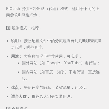
FlClash 提供三种出站（代理）模式，适用于不同的上
网需求和网络环境：
1️⃣ 规则模式（推荐）
说明：
按照配置文件中的分流规则自动判断哪些流量
走代理，哪些直连。
用途：
大多数情况下推荐使用，可实现：
国外网站（如 Google、YouTube）走代理；
国内网站（如百度、知乎）不走代理，直接连
接。
优点：
平衡速度与隐私，节省流量，延迟低。
适合人群：
推荐给大部分普通用户。
2️⃣ 全局模式