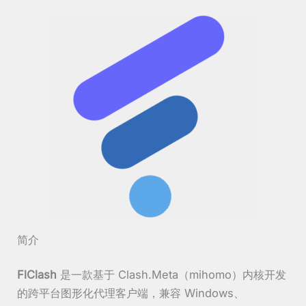
简介
FlClash
是一款基于 Clash.Meta（mihomo）内核开发
的跨平台图形化代理客户端，兼容 Windows、