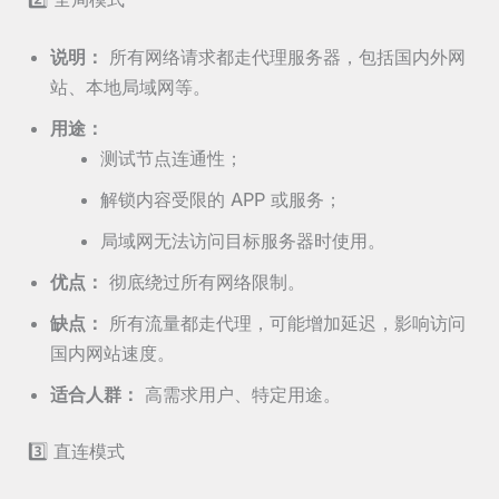
说明：
所有网络请求都走代理服务器，包括国内外网
站、本地局域网等。
用途：
测试节点连通性；
解锁内容受限的 APP 或服务；
局域网无法访问目标服务器时使用。
优点：
彻底绕过所有网络限制。
缺点：
所有流量都走代理，可能增加延迟，影响访问
国内网站速度。
适合人群：
高需求用户、特定用途。
3️⃣ 直连模式