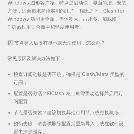
Windows 图形客户端，特点是启动快、界面简洁、安装
方便，适合追求简洁实用的用户。相比之下，Clash for
Windows 功能更全面，但体积大、占用多、加载慢。
FlClash 更适合新手和轻度使用者。
2️⃣ 节点导入后没有显示或无法使用，怎么办？
常见原因及解决办法如下：
检查订阅链接是否正确，确保是 Clash/Meta 类型的
订阅；
配置是否激活？FlClash 左上角需手动选择并启用订
阅配置；
节点是否失效？建议切换其他可用节点或更换机场；
如仍失败，请尝试删除配置后重新导入，或在软件设
置中清除缓存。