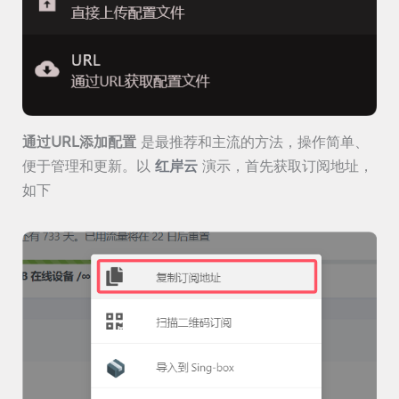
通过URL添加配置
是最推荐和主流的方法，操作简单、
便于管理和更新。以
红岸云
演示，首先获取订阅地址，
如下