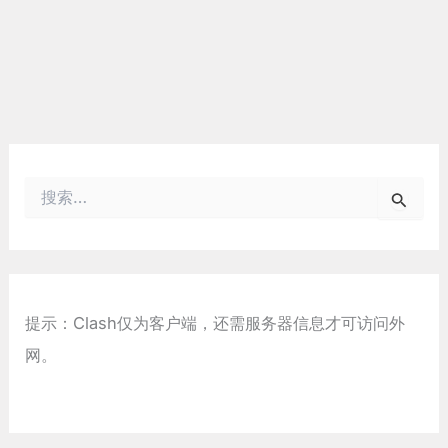
搜
索
：
提示：Clash仅为客户端，还需服务器信息才可访问外
网。