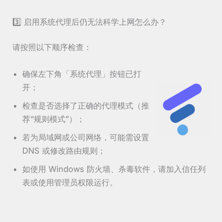
3️⃣ 启用系统代理后仍无法科学上网怎么办？
请按照以下顺序检查：
确保左下角「系统代理」按钮已打
开；
检查是否选择了正确的代理模式（推
荐“规则模式”）；
若为局域网或公司网络，可能需设置
DNS 或修改路由规则；
如使用 Windows 防火墙、杀毒软件，请加入信任列
表或使用管理员权限运行。