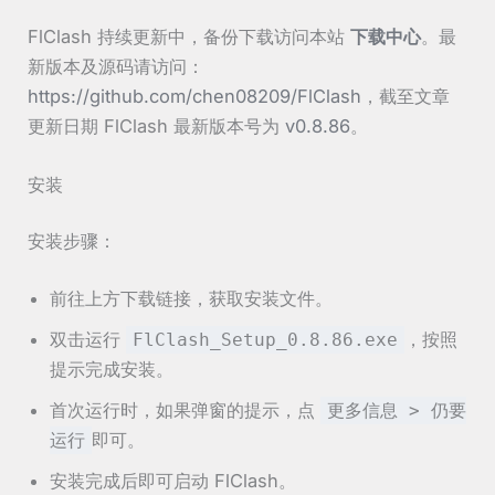
FlClash 持续更新中，备份下载访问本站
下载中心
。最
新版本及源码请访问：
https://github.com/chen08209/FlClash
，截至文章
更新日期 FlClash 最新版本号为
v0.8.86
。
安装
安装步骤：
前往上方下载链接，获取安装文件。
双击运行
，按照
FlClash_Setup_0.8.86.exe
提示完成安装。
首次运行时，如果弹窗的提示，点
更多信息 > 仍要
即可。
运行
安装完成后即可启动 FlClash。