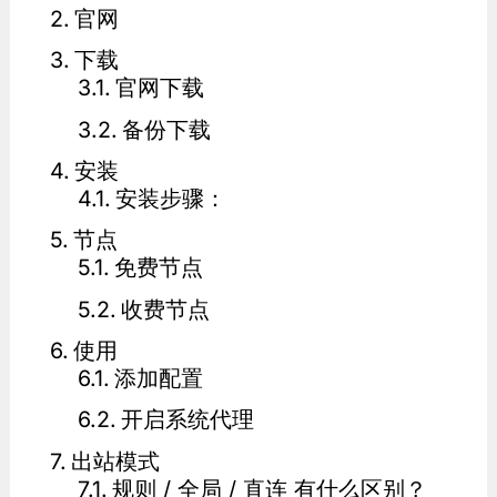
官网
下载
官网下载
备份下载
安装
安装步骤：
节点
免费节点
收费节点
使用
添加配置
开启系统代理
出站模式
规则 / 全局 / 直连 有什么区别？