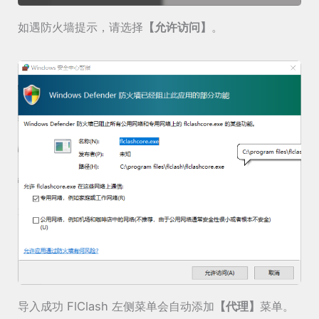
如遇防火墙提示，请选择
【允许访问】
。
导入成功 FlClash 左侧菜单会自动添加
【代理】
菜单。