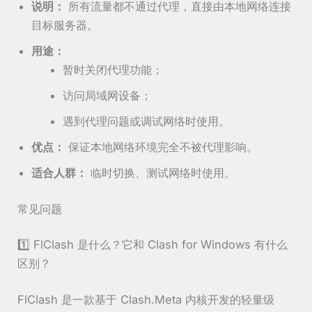
说明：
所有流量都不通过代理，直接由本地网络连接
目标服务器。
用途：
暂时关闭代理功能；
访问局域网设备；
遇到代理问题或调试网络时使用。
优点：
保证本地网络环境完全不被代理影响。
适合人群：
临时切换、测试网络时使用。
常见问题
1️⃣ FlClash 是什么？它和 Clash for Windows 有什么
区别？
FlClash 是一款基于 Clash.Meta 内核开发的轻量级