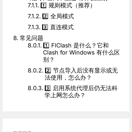
1️⃣ 规则模式（推荐）
2️⃣ 全局模式
3️⃣ 直连模式
常见问题
1️⃣ FlClash 是什么？它和
Clash for Windows 有什么区
别？
2️⃣ 节点导入后没有显示或无
法使用，怎么办？
3️⃣ 启用系统代理后仍无法科
学上网怎么办？