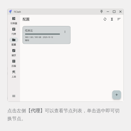
点击左侧
【代理】
可以查看节点列表，单击选中即可切
换节点。