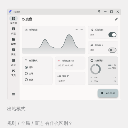
出站模式
规则 / 全局 / 直连 有什么区别？