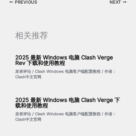
PREVIOUS
NEXT
相关推荐
2025 最新 Windows 电脑 Clash Verge
Rev 下载和使用教程
发表评论
/
Clash Windows 电脑客户端配置教程
/ 作者：
Clash中文官网
2025 最新 Windows 电脑 Clash Verge 下
载和使用教程
发表评论
/
Clash Windows 电脑客户端配置教程
/ 作者：
Clash中文官网