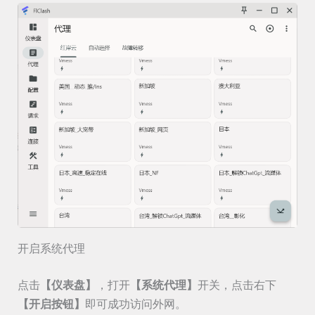
开启系统代理
点击
【仪表盘】
，打开
【系统代理】
开关，点击右下
【开启按钮】
即可成功访问外网。