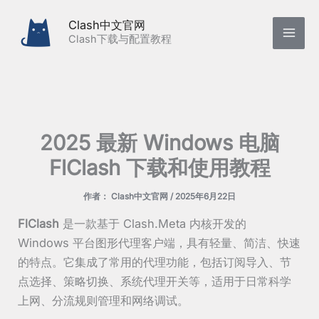
跳
Clash中文官网
至
Clash下载与配置教程
内
容
2025 最新 Windows 电脑
FlClash 下载和使用教程
作者：
Clash中文官网
/
2025年6月22日
FlClash
是一款基于 Clash.Meta 内核开发的
Windows 平台图形代理客户端，具有轻量、简洁、快速
的特点。它集成了常用的代理功能，包括订阅导入、节
点选择、策略切换、系统代理开关等，适用于日常科学
上网、分流规则管理和网络调试。