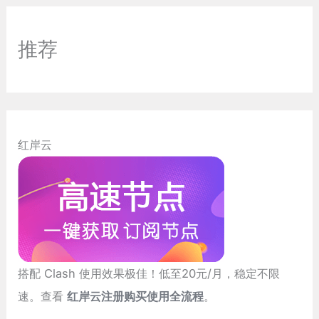
推荐
红岸云
搭配 Clash 使用效果极佳！低至20元/月，稳定不限
速。查看
红岸云注册购买使用全流程
。