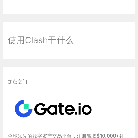
使用Clash干什么
加密之门
全球领先的数字资产交易平台，注册赢取
$10,000+
礼