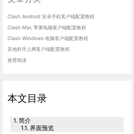
Clash Android 安卓手机客户端配置教程
Clash Mac 苹果电脑客户端配置教程
Clash Windows 电脑客户端配置教程
其他科学上网客户端配置教程
推荐阅读
本文目录
简介
界面预览