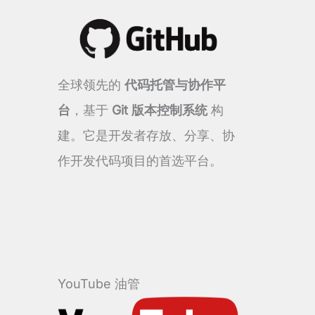
全球领先的
代码托管与协作平
台
，基于
Git 版本控制系统
构
建。它是开发者存放、分享、协
作开发代码项目的首选平台。
YouTube 油管