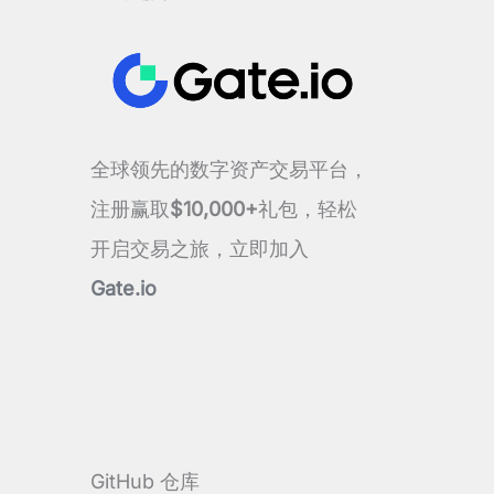
全球领先的数字资产交易平台，
注册赢取
$10,000+
礼包，轻松
开启交易之旅，立即加入
Gate.io
GitHub 仓库