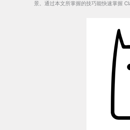
景。通过本文所掌握的技巧能快速掌握 Clash