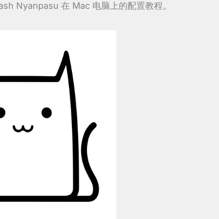
 Nyanpasu 在 Mac 电脑上的配置教程。