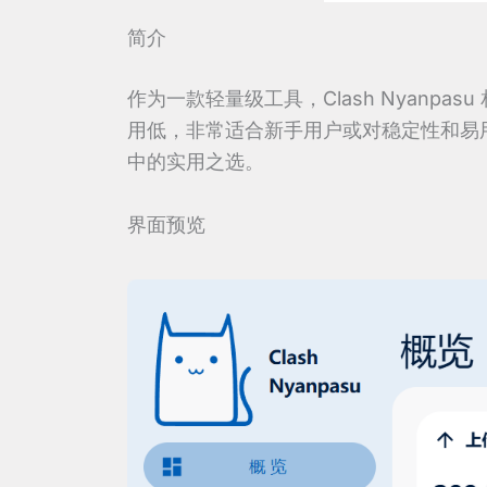
简介
作为一款轻量级工具，Clash Nyanpasu 
用低，非常适合新手用户或对稳定性和易用性有
中的实用之选。
界面预览