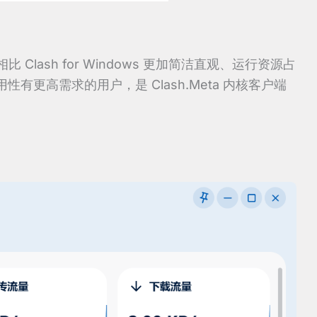
相比 Clash for Windows 更加简洁直观、运行资源占
更高需求的用户，是 Clash.Meta 内核客户端