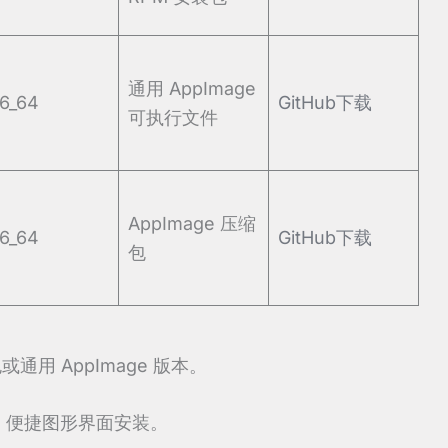
通用 AppImage
6_64
GitHub下载
可执行文件
AppImage 压缩
6_64
GitHub下载
包
通用 AppImage 版本。
，便捷图形界面安装。