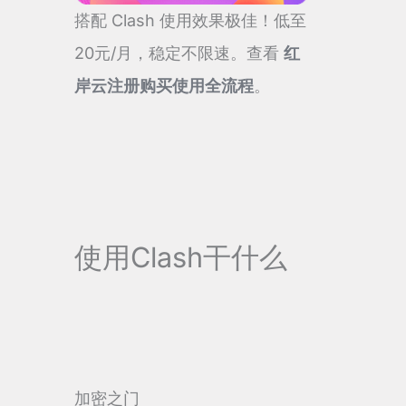
搭配 Clash 使用效果极佳！低至
20元/月，稳定不限速。查看
红
岸云注册购买使用全流程
。
使用Clash干什么
加密之门