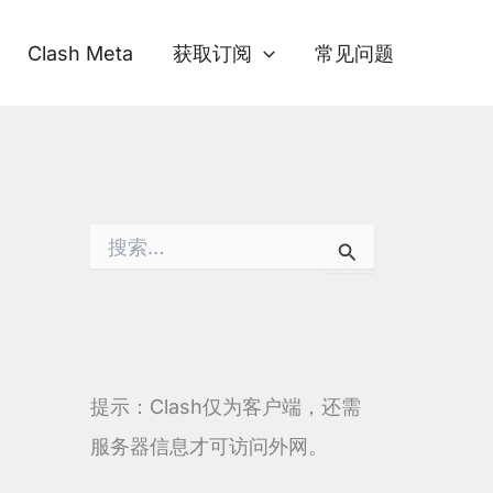
Clash Meta
获取订阅
常见问题
搜
索
：
提示：Clash仅为客户端，还需
服务器信息才可访问外网。