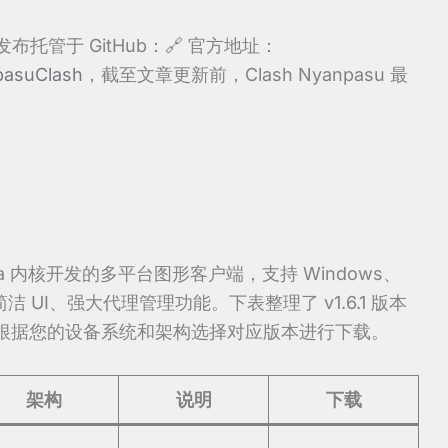
发布托管于 GitHub：🔗 官方地址：
pasuClash
，截至文章更新前，Clash Nyanpasu 最
h.Meta 内核开发的多平台图形客户端，支持 Windows、
简洁 UI、强大代理管理功能。下表整理了 v1.6.1 版本
根据您的设备系统和架构选择对应版本进行下载。
架构
说明
下载