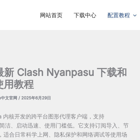
网站首页
下载中心
配置教程
新 Clash Nyanpasu 下载和
使用教程
sh中文官网
/
2025年6月29日
sh.Meta 内核开发的跨平台图形代理客户端，支持
系统，界面简洁、启动迅速、使用门槛低。它支持订阅导入、节
，适合日常科学上网、隐私保护和网络调试等使用场