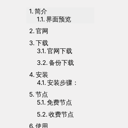
简介
界面预览
官网
下载
官网下载
备份下载
安装
安装步骤：
节点
免费节点
收费节点
使用