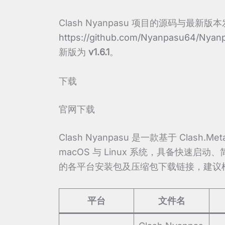
Clash Nyanpasu 项目的源码与最新版本
https://github.com/Nyanpasu64/Nyan
新版为
v1.6.1
。
下载
官网下载
Clash Nyanpasu 是一款基于 Clas
macOS 与 Linux 系统，具备快速启动、
的各平台安装包及压缩包下载链接，建议
平台
文件名