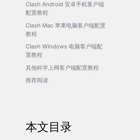
Clash Android 安卓手机客户端
配置教程
Clash Mac 苹果电脑客户端配置
教程
Clash Windows 电脑客户端配
置教程
其他科学上网客户端配置教程
推荐阅读
本文目录