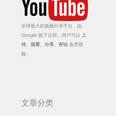
全球最大的视频分享平台，由
Google 旗下运营。用户可以
上
传、观看、分享、评论
各类视
频。
文章分类