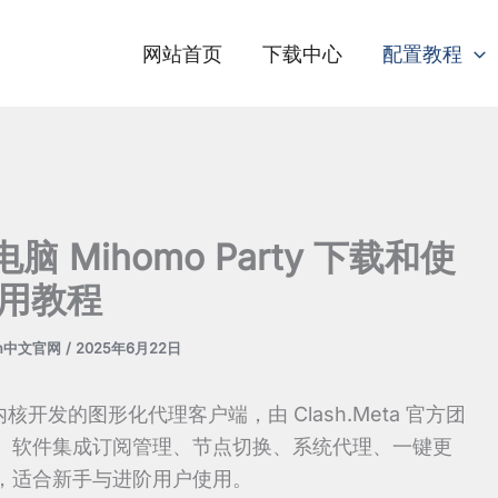
网站首页
下载中心
配置教程
 电脑 Mihomo Party 下载和使
用教程
sh中文官网
/
2025年6月22日
a 内核开发的图形化代理客户端，由 Clash.Meta 官方团
系统。软件集成订阅管理、节点切换、系统代理、一键更
，适合新手与进阶用户使用。