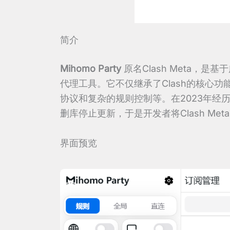
简介
Mihomo Party
原名Clash Meta，是
代理工具。它不仅继承了Clash的核心
协议和复杂的规则控制等。在2023年经历了Cl
删库停止更新，于是开发者将Clash Me
界面预览