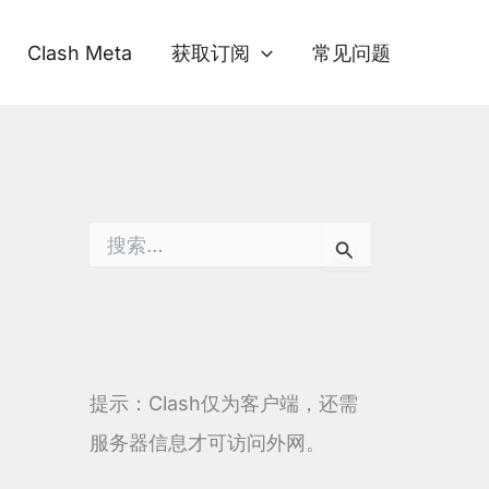
Clash Meta
获取订阅
常见问题
搜
索
：
提示：Clash仅为客户端，还需
服务器信息才可访问外网。