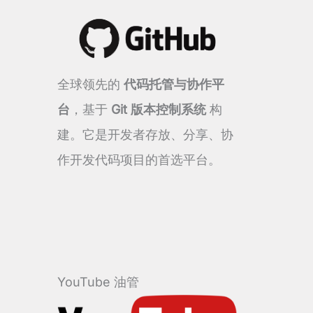
全球领先的
代码托管与协作平
台
，基于
Git 版本控制系统
构
建。它是开发者存放、分享、协
作开发代码项目的首选平台。
YouTube 油管