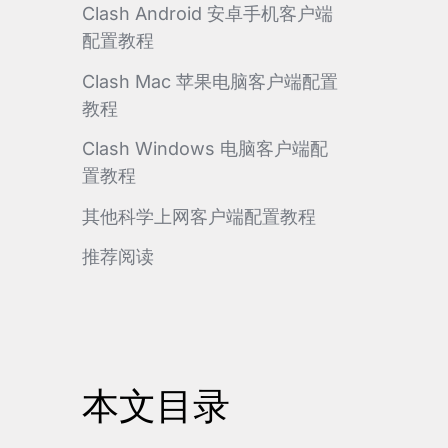
Clash Android 安卓手机客户端
配置教程
Clash Mac 苹果电脑客户端配置
教程
Clash Windows 电脑客户端配
置教程
其他科学上网客户端配置教程
推荐阅读
本文目录