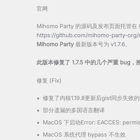
官网
Mihomo Party 的源码及发布页面托管在
https://github.com/mihomo-party-org
Mihomo Party
最新版本号为
v1.7.6
。
此版本修复了 1.7.5 中的几个严重 bug
修复 (Fix)
修复了内核1.19.8更新后gist同步失效的
部分遗漏的多国语言翻译
MacOS 下启动Error: EACCES: permis
MacOS 系统代理 bypass 不生效