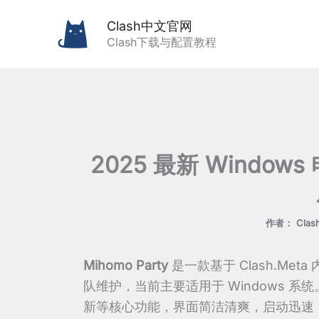
跳
Clash中文官网
至
Clash下载与配置教程
内
容
2025 最新 Windows
作者：
Cla
Mihomo Party
是一款基于 Clash.Met
队维护，当前主要适用于 Windows 
新等核心功能，界面简洁清爽，启动迅速