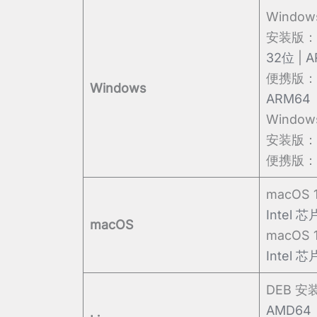
Windows
安装版：
32位
|
A
便携版：
Windows
ARM64
Window
安装版：
便携版：
macOS
Intel 芯
macOS
macOS 
Intel 芯
DEB 安
AMD64