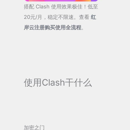
搭配 Clash 使用效果极佳！低至
20元/月，稳定不限速。查看
红
岸云注册购买使用全流程
。
使用Clash干什么
加密之门