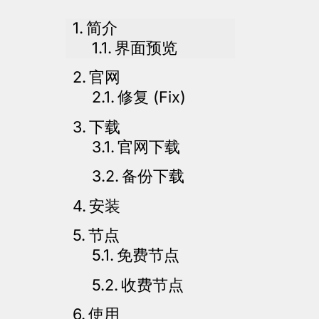
简介
界面预览
官网
修复 (Fix)
下载
官网下载
备份下载
安装
节点
免费节点
收费节点
使用