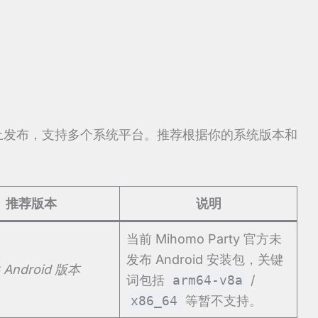
itHub 上发布，支持多个系统平台。推荐根据你的系统版本和
推荐版本
说明
当前 Mihomo Party 官方未
发布 Android 安装包，关键
Android 版本
词包括
arm64-v8a
/
x86_64
等暂不支持。