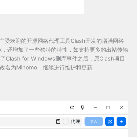
基于广受欢迎的开源网络代理工具Clash开发的增强网络
功能，还增加了一些独特的特性，如支持更多的出站传输
ash for Windows删库事件之后，原Clash项目
ta改名为Mihomo，继续进行维护和更新。