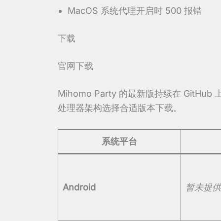
MacOS 系统代理开启时 500 报错
下载
官网下载
Mihomo Party 的最新版持续在 G
处理器架构选择合适版本下载。
系统平台
Android
暂未提供 