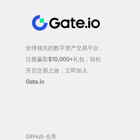
全球领先的数字资产交易平台，
注册赢取
$10,000+
礼包，轻松
开启交易之旅，立即加入
Gate.io
GitHub 仓库