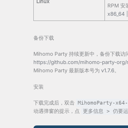
Linux
RPM 
x86_64
备份下载
Mihomo Party 持续更新中，备份下载
https://github.com/mihomo-party-org
Mihomo Party 最新版本号为
v1.7.6
。
安装
下载完成后，双击
MihomoParty-x64-
动遇弹窗的提示，点
更多信息 > 仍要