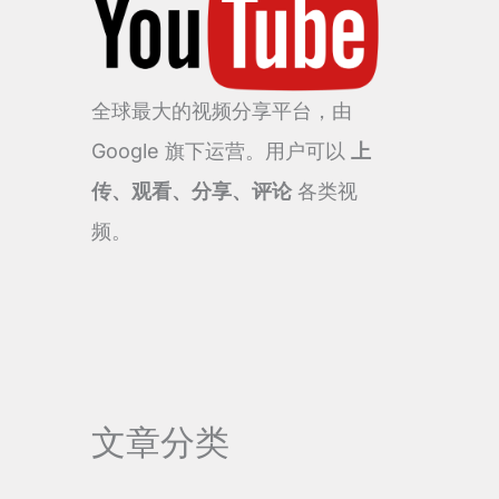
全球最大的视频分享平台，由
Google 旗下运营。用户可以
上
传、观看、分享、评论
各类视
频。
文章分类