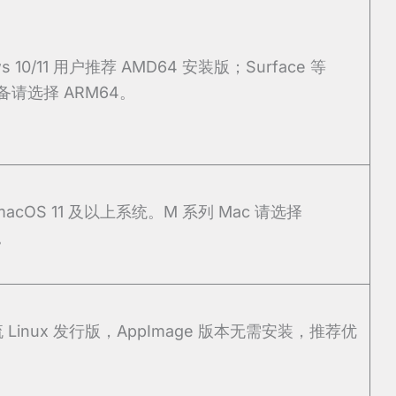
ws 10/11 用户推荐 AMD64 安装版；Surface 等
设备请选择 ARM64。
acOS 11 及以上系统。M 系列 Mac 请选择
。
 Linux 发行版，AppImage 版本无需安装，推荐优
。