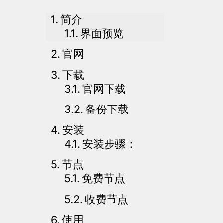
简介
界面预览
官网
下载
官网下载
备份下载
安装
安装步骤：
节点
免费节点
收费节点
使用