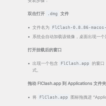
安装步骤：
双击打开
.dmg
文件
文件名为
FlClash-0.8.86-macos
系统会自动加载该镜像，桌面出现一个
打开挂载后的窗口
出现一个包含
FlClash.app
的窗口
式。
拖动 FlClash.app 到 Applications 文件
将
FlClash.app
图标拖拽进 “Appli