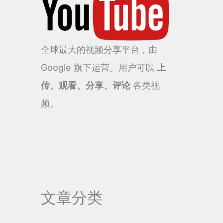
全球最大的视频分享平台，由
Google 旗下运营。用户可以
上
传、观看、分享、评论
各类视
频。
文章分类