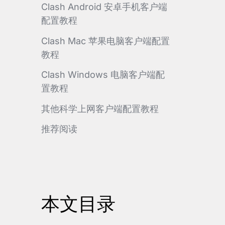
Clash Android 安卓手机客户端
配置教程
Clash Mac 苹果电脑客户端配置
教程
Clash Windows 电脑客户端配
置教程
其他科学上网客户端配置教程
推荐阅读
本文目录