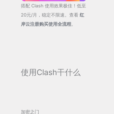
搭配 Clash 使用效果极佳！低至
20元/月，稳定不限速。查看
红
岸云注册购买使用全流程
。
使用Clash干什么
加密之门