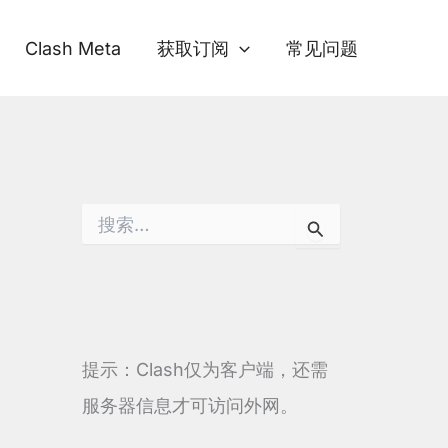
Clash Meta
获取订阅
常见问题
搜
索
：
提示：Clash仅为客户端，还需
服务器信息才可访问外网。