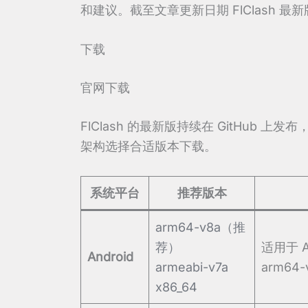
和建议。截至文章更新日期 FlClash 最
下载
官网下载
FlClash 的最新版持续在 GitHub
架构选择合适版本下载。
系统平台
推荐版本
arm64-v8a（推
荐）
适用于 
Android
armeabi-v7a
arm64-
x86_64