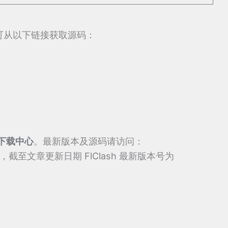
h，可从以下链接获取源码：
下载中心
。最新版本及源码请访问：
，截至文章更新日期 FlClash 最新版本号为