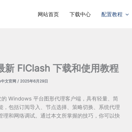
网站首页
下载中心
配置教程
最新 FlClash 下载和使用教程
sh中文官网
/
2025年6月29日
核开发的 Windows 平台图形代理客户端，具有轻量、简
能，包括订阅导入、节点选择、策略切换、系统代理
管理和网络调试。通过本文所掌握的技巧，你可以快