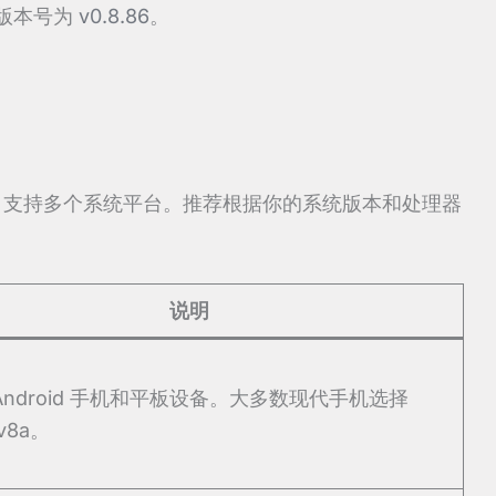
新版本号为
v0.8.86
。
 上发布，支持多个系统平台。推荐根据你的系统版本和处理器
说明
Android 手机和平板设备。大多数现代手机选择
v8a。