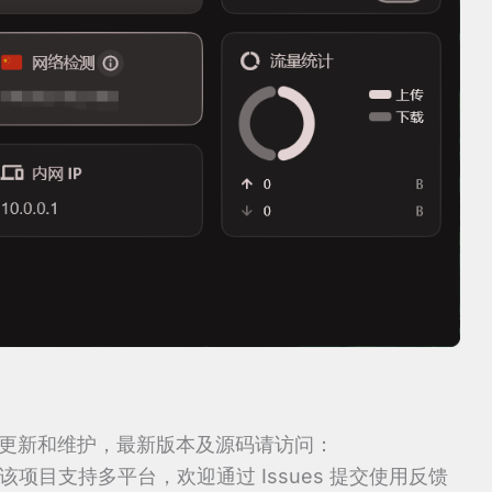
b，持续更新和维护，最新版本及源码请访问：
该项目支持多平台，欢迎通过 Issues 提交使用反馈