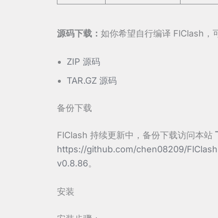
源码下载：
如你希望自行编译 FlClas
ZIP 源码
TAR.GZ 源码
备份下载
FlClash 持续更新中，备份下载访问本站
https://github.com/chen08209/FlClash
v0.8.86
。
安装