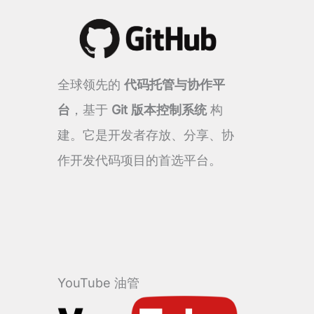
全球领先的
代码托管与协作平
台
，基于
Git 版本控制系统
构
建。它是开发者存放、分享、协
作开发代码项目的首选平台。
YouTube 油管