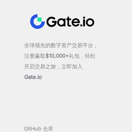
全球领先的数字资产交易平台，
注册赢取
$10,000+
礼包，轻松
开启交易之旅，立即加入
Gate.io
GitHub 仓库