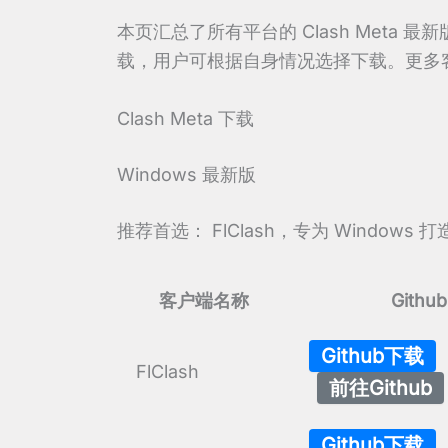
本页汇总了所有平台的 Clash Meta 最
载，用户可根据自身情况选择下载。更多
Clash Meta 下载
Windows 最新版
推荐首选： FlClash，专为 Windo
客户端名称
Githu
Github下载
FlClash
前往Github
Github下载