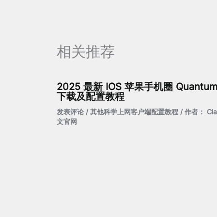
相关推荐
2025 最新 IOS 苹果手机圈 Quantum
下载及配置教程
发表评论
/
其他科学上网客户端配置教程
/ 作者：
Cl
文官网