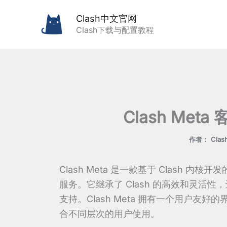
跳
Clash中文官网
至
Clash下载与配置教程
内
容
Clash Me
作者：
Cla
Clash Meta 是一款基于 Clash
服务。它继承了 Clash 的高效和灵活
支持。Clash Meta 拥有一个用户
合不同层次的用户使用。