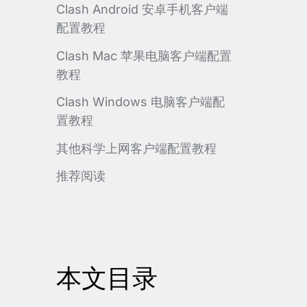
Clash Android 安卓手机客户端
配置教程
Clash Mac 苹果电脑客户端配置
教程
Clash Windows 电脑客户端配
置教程
其他科学上网客户端配置教程
推荐阅读
本文目录