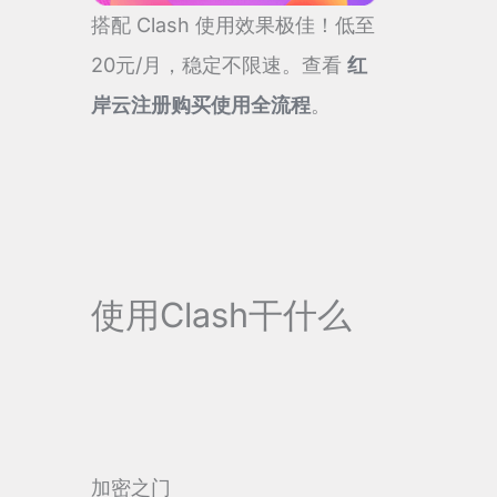
搭配 Clash 使用效果极佳！低至
20元/月，稳定不限速。查看
红
岸云注册购买使用全流程
。
使用Clash干什么
加密之门