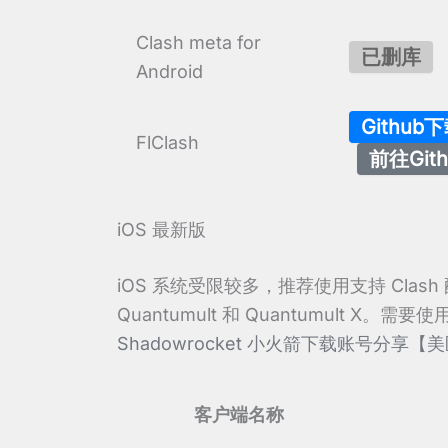
Clash meta for
已删库
Android
Github
FlClash
前往Gith
iOS 最新版
iOS 系统受限较多，推荐使用支持 Clash
Quantumult 和 Quantumult X。需要
Shadowrocket 小火箭下载账号分享【美
客户端名称