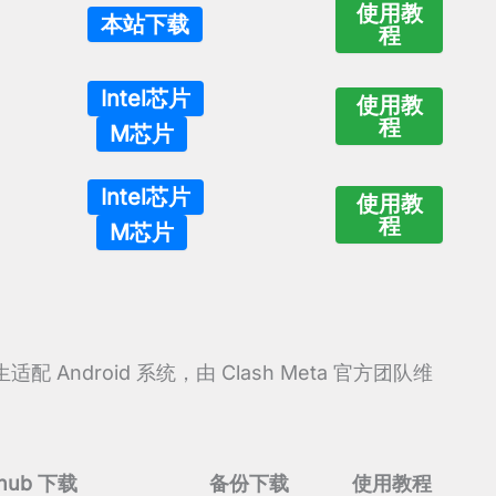
使用教
本站下载
程
Intel芯片
使用教
程
M芯片
Intel芯片
使用教
程
M芯片
原生适配 Android 系统，由 Clash Meta 官方团队维
thub 下载
备份下载
使用教程