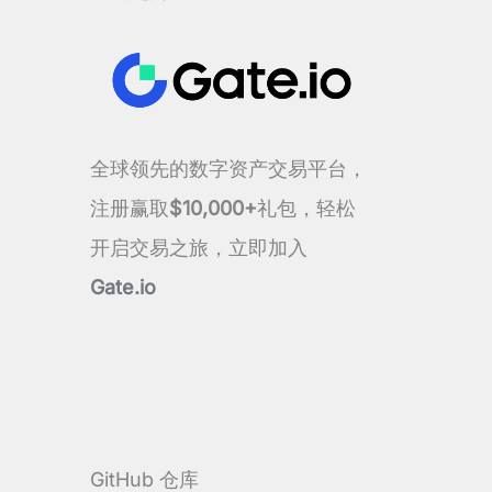
全球领先的数字资产交易平台，
注册赢取
$10,000+
礼包，轻松
开启交易之旅，立即加入
Gate.io
GitHub 仓库