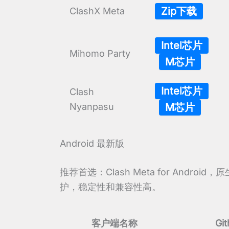
Zip下载
ClashX Meta
Intel芯片
Mihomo Party
M芯片
Intel芯片
Clash
Nyanpasu
M芯片
Android 最新版
推荐首选：Clash Meta for Android，
护，稳定性和兼容性高。
客户端名称
Gi