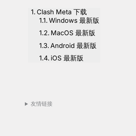
Clash Meta 下载
Windows 最新版
MacOS 最新版
Android 最新版
iOS 最新版
友情链接