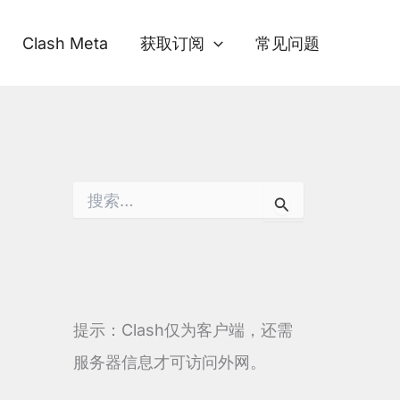
Clash Meta
获取订阅
常见问题
搜
索
：
提示：Clash仅为客户端，还需
服务器信息才可访问外网。