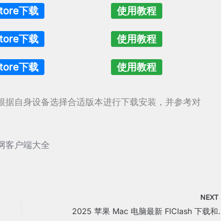
Store下载
使用教程
Store下载
使用教程
Store下载
使用教程
根据自身设备选择合适版本进行下载安装，并参考对
网客户端大全
NEX
2025 苹果 Mac 电