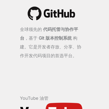
全球领先的
代码托管与协作平
台
，基于
Git 版本控制系统
构
建。它是开发者存放、分享、协
作开发代码项目的首选平台。
YouTube 油管