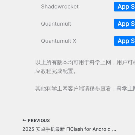
App 
Shadowrocket
App 
Quantumult
App 
Quantumult X
以上所有版本均可用于科学上网，用户可
应教程完成配置。
其他科学上网客户端请移步查看：
科学上
PREVIOUS
2025 安卓手机最新 FlClash for Android 下载和使用教程