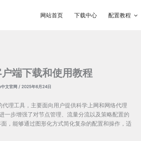
网站首页
下载中心
配置教程
ta 客户端下载和使用教程
sh中文官网
/
2025年6月24日
 内核开发的代理工具，主要面向用户提供科学上网和网络代理
性，进一步增强了对节点管理、流量分流以及策略配置的
友好的界面，能够通过图形化方式简化复杂的配置和操作，适