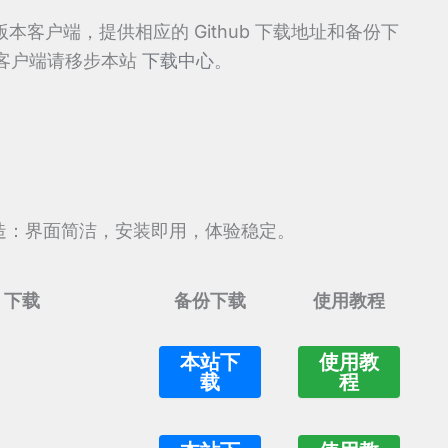
新版本客户端，提供相应的 Github 下载地址和备份下
客户端请移步本站
下载中心
。
ws 打造：界面简洁，安装即用，体验稳定。
b 下载
备份下载
使用教程
本站下
使用教
载
程