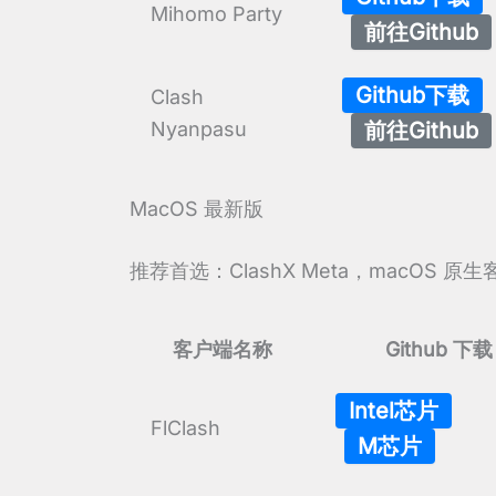
Mihomo Party
前往Github
Github下载
Clash
Nyanpasu
前往Github
MacOS 最新版
推荐首选：ClashX Meta，macO
客户端名称
Github 下载
Intel芯片
FlClash
M芯片