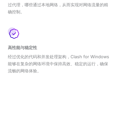
过代理，哪些通过本地网络，从而实现对网络流量的精
确控制。
高性能与稳定性
经过优化的代码和并发处理架构，Clash for Windows
能够在复杂的网络环境中保持高效、稳定的运行，确保
流畅的网络体验。