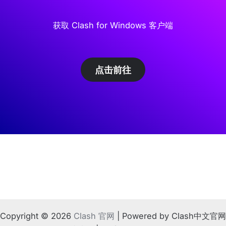
获取 Clash for Windows 客户端
点击前往
Copyright © 2026
Clash 官网
| Powered by Clash中文官网