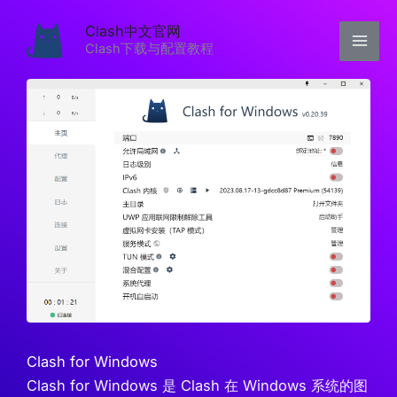
跳
Clash中文官网
至
Clash下载与配置教程
内
容
Clash for Windows
Clash for Windows 是 Clash 在 Windows 系统的图