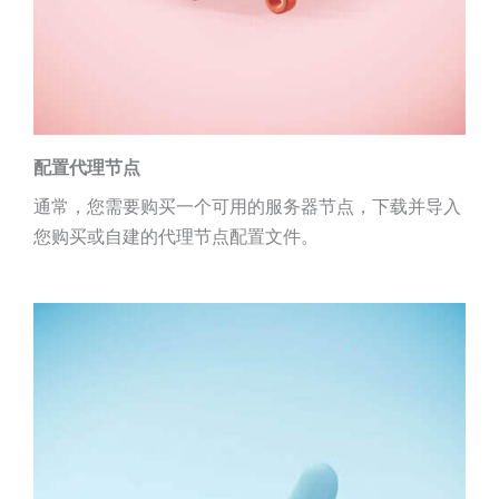
配置代理节点
通常，您需要购买一个可用的服务器节点，下载并导入
您购买或自建的代理节点配置文件。