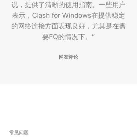
说，提供了清晰的使用指南。一些用户
表示，Clash for Windows在提供稳定
的网络连接方面表现良好，尤其是在需
要FQ的情况下​。”
网友评论
常见问题