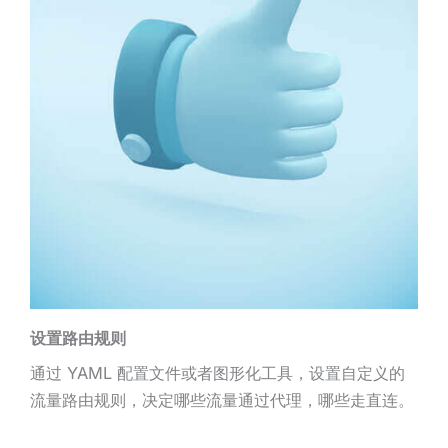
设置路由规则
通过 YAML 配置文件或者图形化工具，设置自定义的
流量路由规则，决定哪些流量通过代理，哪些走直连。