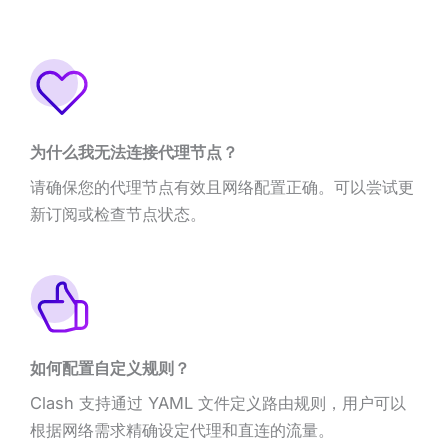
为什么我无法连接代理节点？
请确保您的代理节点有效且网络配置正确。可以尝试更
新订阅或检查节点状态。
如何配置自定义规则？
Clash 支持通过 YAML 文件定义路由规则，用户可以
根据网络需求精确设定代理和直连的流量。