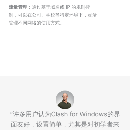
流量管理
：通过基于域名或 IP 的规则控
制，可以在公司、学校等特定环境下，灵活
管理不同网络的使用方式。
“许多用户认为Clash for Windows的界
面友好，设置简单，尤其是对初学者来