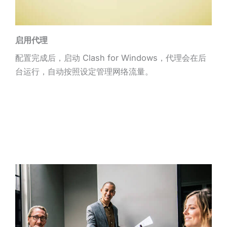
启用代理
配置完成后，启动 Clash for Windows，代理会在后
台运行，自动按照设定管理网络流量。