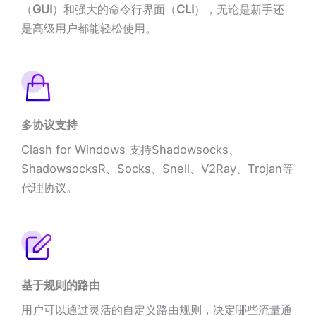
（
GUI
）和强大的命令行界面（
CLI
），无论是新手还
是高级用户都能轻松使用。
多协议支持
Clash for Windows 支持Shadowsocks、
ShadowsocksR、Socks、Snell、V2Ray、Trojan等
代理协议。
基于规则的路由
用户可以通过灵活的自定义路由规则，决定哪些流量通