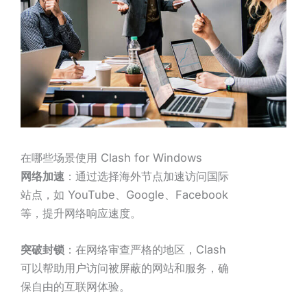
在哪些场景使用 Clash for Windows
网络加速
：通过选择海外节点加速访问国际
站点，如 YouTube、Google、Facebook
等，提升网络响应速度。
突破封锁
：在网络审查严格的地区，Clash
可以帮助用户访问被屏蔽的网站和服务，确
保自由的互联网体验。