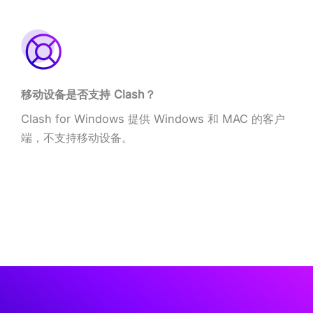
移动设备是否支持 Clash？
Clash for Windows 提供 Windows 和 MAC 的客户
端，不支持移动设备。