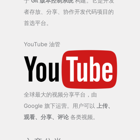
于
Git 版本控制系统
构建。它是开发
者存放、分享、协作开发代码项目的
首选平台。
YouTube 油管
全球最大的视频分享平台，由
Google 旗下运营。用户可以
上传、
观看、分享、评论
各类视频。