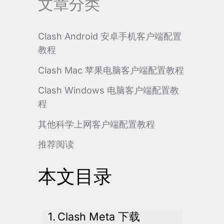
文章分类
Clash Android 安卓手机客户端配置
教程
Clash Mac 苹果电脑客户端配置教程
Clash Windows 电脑客户端配置教
程
其他科学上网客户端配置教程
推荐阅读
本文目录
Clash Meta 下载