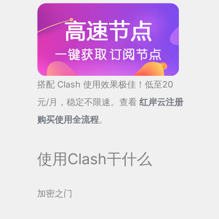
搭配 Clash 使用效果极佳！低至20
元/月，稳定不限速。查看
红岸云注册
购买使用全流程
。
使用Clash干什么
加密之门