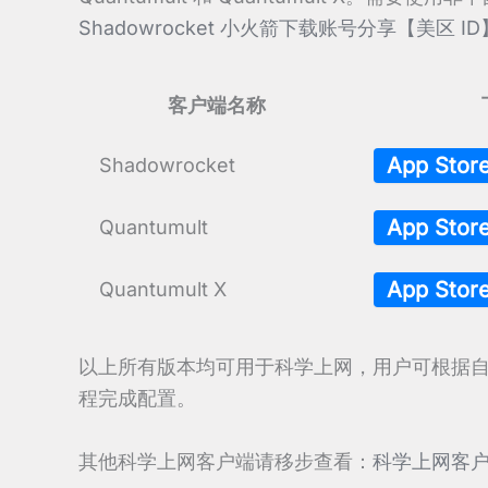
Shadowrocket 小火箭下载账号分享【美区 ID
客户端名称
App Sto
Shadowrocket
App Sto
Quantumult
App Sto
Quantumult X
以上所有版本均可用于科学上网，用户可根据
程完成配置。
其他科学上网客户端请移步查看：
科学上网客