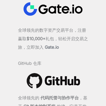
全球领先的数字资产交易平台，注册
赢取
$10,000+
礼包，轻松开启交易之
旅，立即加入
Gate.io
GitHub 仓库
全球领先的
代码托管与协作平台
，基