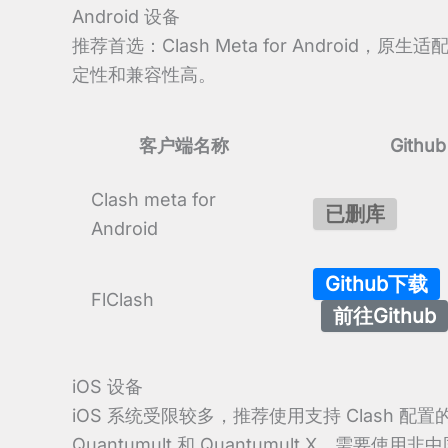
Android 设备
推荐首选：Clash Meta for Android，原生适
定性和兼容性高。
客户端名称
Githu
Clash meta for
已删库
Android
Github下载
FlClash
前往Github
iOS 设备
iOS 系统受限较多，推荐使用支持 Clash 配置的
Quantumult 和 Quantumult X。需要使用非中