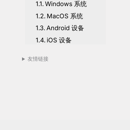
Windows 系统
MacOS 系统
Android 设备
iOS 设备
友情链接