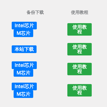
备份下载
使用教程
Intel芯片
使用教
程
M芯片
使用教
本站下载
程
Intel芯片
使用教
程
M芯片
Intel芯片
使用教
程
M芯片