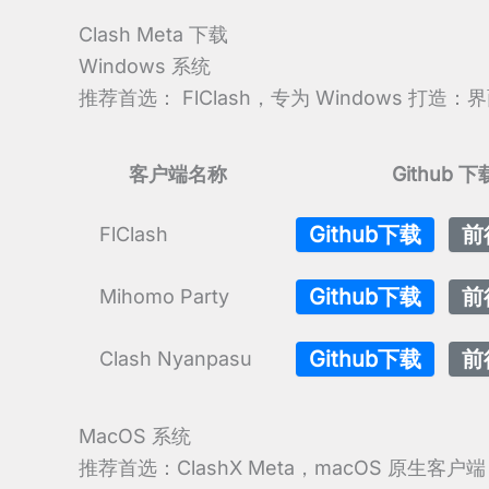
Clash Meta 下载
Windows 系统
推荐首选： FlClash，专为 Windows 
客户端名称
Github 下
Github下载
前
FlClash
Github下载
前
Mihomo Party
Github下载
前
Clash Nyanpasu
MacOS 系统
推荐首选：ClashX Meta，macOS 原