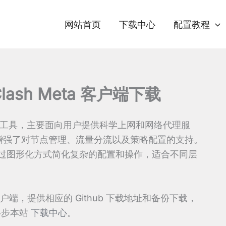
网站首页
下载中心
配置教程
 Clash Meta 客户端下载
开发的代理工具，主要面向用户提供科学上网和网络代理服
一步增强了对节点管理、流量分流以及策略配置的支持。
能够通过图形化方式简化复杂的配置和操作，适合不同层
客户端，提供相应的 Github 下载地址和备份下载，
移步本站
下载中心
。