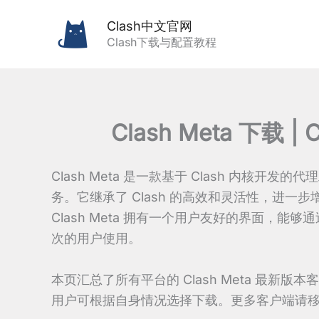
跳
Clash中文官网
至
Clash下载与配置教程
内
容
Clash Meta 下载 |
Clash Meta 是一款基于 Clash 内核
务。它继承了 Clash 的高效和灵活性，进
Clash Meta 拥有一个用户友好的界面，
次的用户使用。
本页汇总了所有平台的 Clash Meta 最新版本
用户可根据自身情况选择下载。更多客户端请