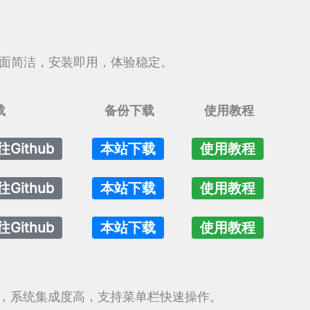
打造：界面简洁，安装即用，体验稳定。
载
备份下载
使用教程
往Github
本站下载
使用教程
往Github
本站下载
使用教程
往Github
本站下载
使用教程
生客户端，系统集成度高，支持菜单栏快速操作。