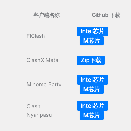
客户端名称
Github 下载
Intel芯片
FlClash
M芯片
Zip下载
ClashX Meta
Intel芯片
Mihomo Party
M芯片
Intel芯片
Clash
Nyanpasu
M芯片