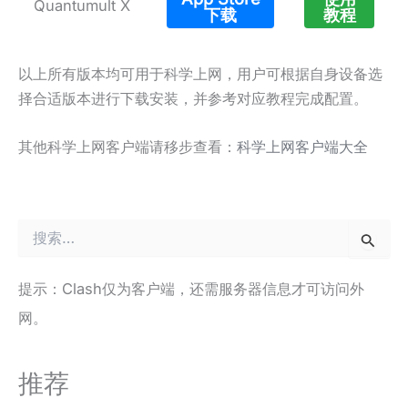
Quantumult X
下载
教程
以上所有版本均可用于科学上网，用户可根据自身设备选
择合适版本进行下载安装，并参考对应教程完成配置。
其他科学上网客户端请移步查看：
科学上网客户端大全
搜
索
：
提示：Clash仅为客户端，还需服务器信息才可访问外
网。
推荐