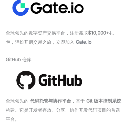
全球领先的数字资产交易平台，注册赢取
$10,000+
礼
包，轻松开启交易之旅，立即加入
Gate.io
GitHub 仓库
全球领先的
代码托管与协作平台
，基于
Git 版本控制系统
构建。它是开发者存放、分享、协作开发代码项目的首选
平台。