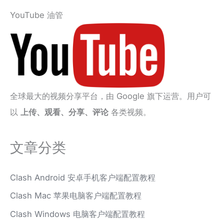
YouTube 油管
全球最大的视频分享平台，由 Google 旗下运营。用户可
以
上传、观看、分享、评论
各类视频。
文章分类
Clash Android 安卓手机客户端配置教程
Clash Mac 苹果电脑客户端配置教程
Clash Windows 电脑客户端配置教程