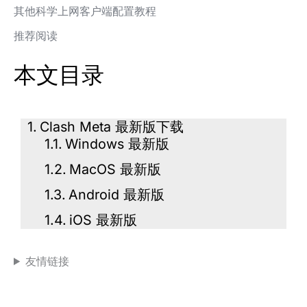
其他科学上网客户端配置教程
推荐阅读
本文目录
Clash Meta 最新版下载
Windows 最新版
MacOS 最新版
Android 最新版
iOS 最新版
友情链接