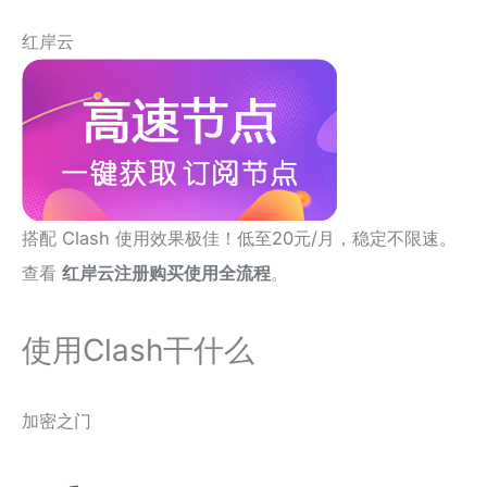
红岸云
搭配 Clash 使用效果极佳！低至20元/月，稳定不限速。
查看
红岸云注册购买使用全流程
。
使用Clash干什么
加密之门