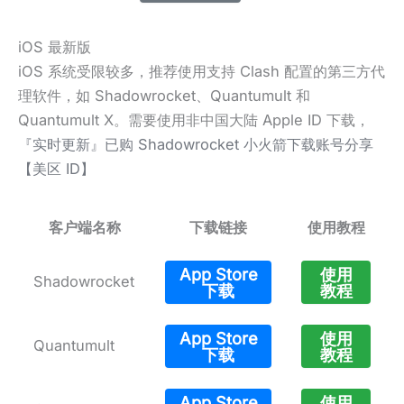
iOS 最新版
iOS 系统受限较多，推荐使用支持 Clash 配置的第三方代
理软件，如 Shadowrocket、Quantumult 和
Quantumult X。需要使用非中国大陆 Apple ID 下载，
『实时更新』已购 Shadowrocket 小火箭下载账号分享
【美区 ID】
客户端名称
下载链接
使用教程
App Store
使用
Shadowrocket
下载
教程
App Store
使用
Quantumult
下载
教程
App Store
使用