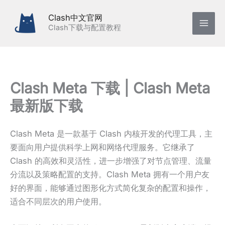
跳
Clash中文官网
至
Clash下载与配置教程
内
容
Clash Meta 下载 | Clash Meta
最新版下载
Clash Meta 是一款基于 Clash 内核开发的代理工具，主
要面向用户提供科学上网和网络代理服务。它继承了
Clash 的高效和灵活性，进一步增强了对节点管理、流量
分流以及策略配置的支持。Clash Meta 拥有一个用户友
好的界面，能够通过图形化方式简化复杂的配置和操作，
适合不同层次的用户使用。