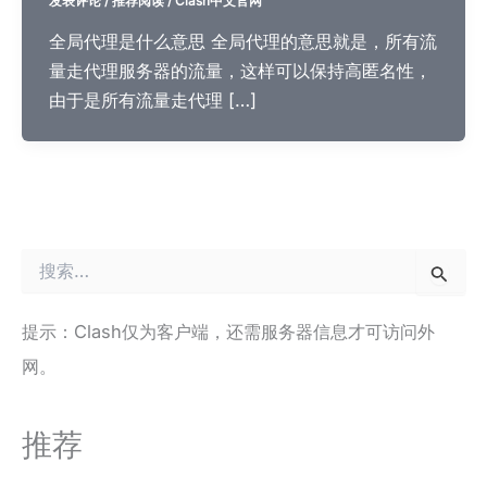
发表评论
/
推荐阅读
/
Clash中文官网
全局代理是什么意思 全局代理的意思就是，所有流
量走代理服务器的流量，这样可以保持高匿名性，
由于是所有流量走代理 […]
搜
索
：
提示：Clash仅为客户端，还需服务器信息才可访问外
网。
推荐