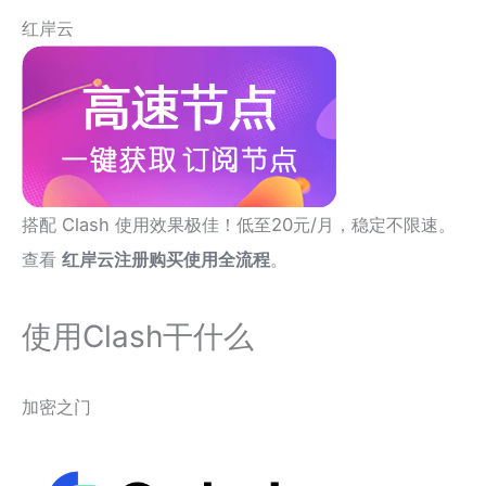
红岸云
搭配 Clash 使用效果极佳！低至20元/月，稳定不限速。
查看
红岸云注册购买使用全流程
。
使用Clash干什么
加密之门