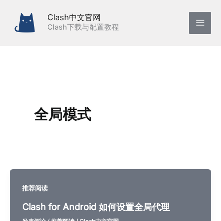
跳
Clash中文官网
至
Clash下载与配置教程
内
容
全局模式
推荐阅读
Clash for Android 如何设置全局代理