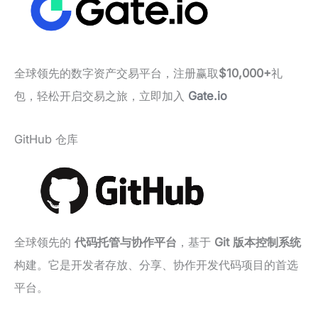
全球领先的数字资产交易平台，注册赢取
$10,000+
礼
包，轻松开启交易之旅，立即加入
Gate.io
GitHub 仓库
全球领先的
代码托管与协作平台
，基于
Git 版本控制系统
构建。它是开发者存放、分享、协作开发代码项目的首选
平台。