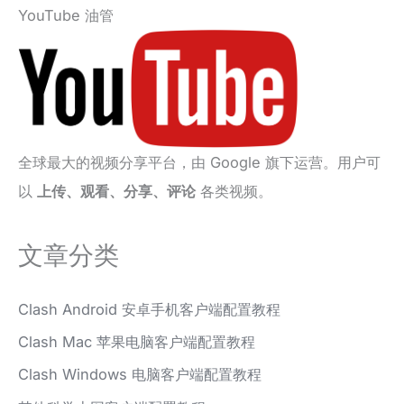
YouTube 油管
全球最大的视频分享平台，由 Google 旗下运营。用户可
以
上传、观看、分享、评论
各类视频。
文章分类
Clash Android 安卓手机客户端配置教程
Clash Mac 苹果电脑客户端配置教程
Clash Windows 电脑客户端配置教程