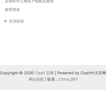
其他科学上网客户端配置教程
推荐阅读
友情链接
Copyright © 2026
Clash 官网
| Powered by Clash中文官网
网站地图
| 联系：
China_997
!
⚠️ 如果地方法律不支持
根据相关规定，请离开本站