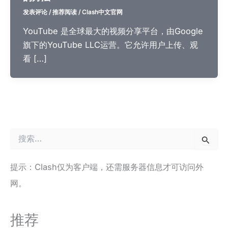
发表评论
/
推荐阅读
/
Clash中文官网
YouTube 是全球最大的视频分享平台，由Google
旗下的YouTube LLC运营。它允许用户上传、观
看 […]
搜
索
：
提示：Clash仅为客户端，还需服务器信息才可访问外
网。
推荐