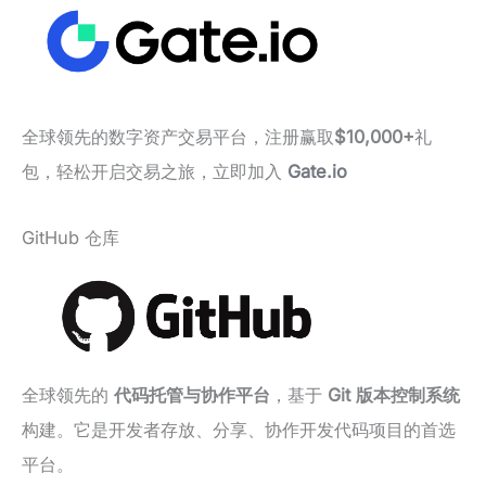
全球领先的数字资产交易平台，注册赢取
$10,000+
礼
包，轻松开启交易之旅，立即加入
Gate.io
GitHub 仓库
全球领先的
代码托管与协作平台
，基于
Git 版本控制系统
构建。它是开发者存放、分享、协作开发代码项目的首选
平台。