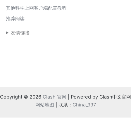
其他科学上网客户端配置教程
推荐阅读
友情链接
Copyright © 2026
Clash 官网
| Powered by Clash中文官网
网站地图
| 联系：
China_997
!
⚠️ 如果地方法律不支持