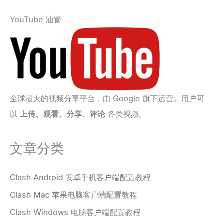
YouTube 油管
全球最大的视频分享平台，由 Google 旗下运营。用户可
以
上传、观看、分享、评论
各类视频。
文章分类
Clash Android 安卓手机客户端配置教程
Clash Mac 苹果电脑客户端配置教程
Clash Windows 电脑客户端配置教程