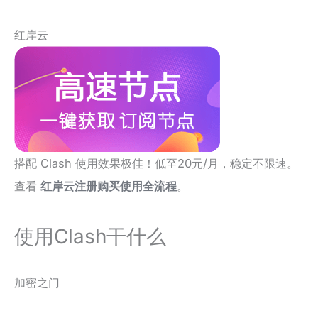
红岸云
搭配 Clash 使用效果极佳！低至20元/月，稳定不限速。
查看
红岸云注册购买使用全流程
。
使用Clash干什么
加密之门