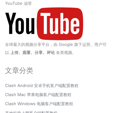
YouTube 油管
全球最大的视频分享平台，由 Google 旗下运营。用户可
以
上传、观看、分享、评论
各类视频。
文章分类
Clash Android 安卓手机客户端配置教程
Clash Mac 苹果电脑客户端配置教程
Clash Windows 电脑客户端配置教程
其他科学上网客户端配置教程