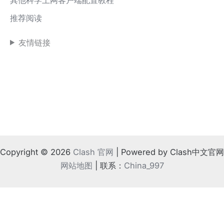
推荐阅读
友情链接
Copyright © 2026
Clash 官网
| Powered by Clash中文官网
网站地图
| 联系：
China_997
!
⚠️ 如果地方法律不支持
根据相关规定，请离开本站