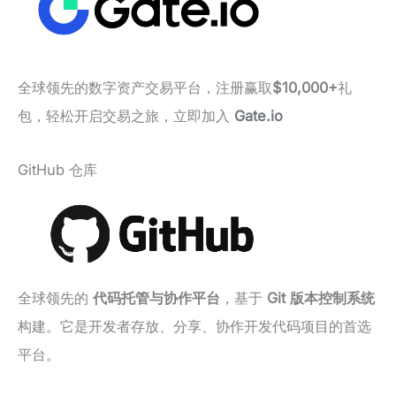
全球领先的数字资产交易平台，注册赢取
$10,000+
礼
包，轻松开启交易之旅，立即加入
Gate.io
GitHub 仓库
全球领先的
代码托管与协作平台
，基于
Git 版本控制系统
构建。它是开发者存放、分享、协作开发代码项目的首选
平台。