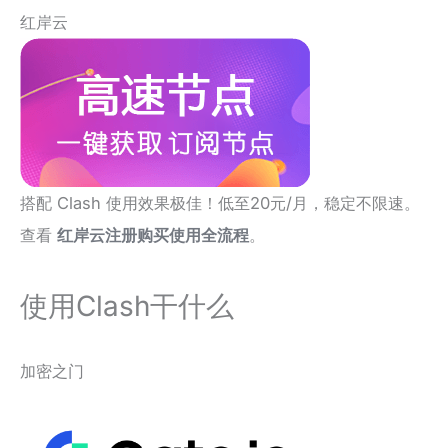
红岸云
搭配 Clash 使用效果极佳！低至20元/月，稳定不限速。
查看
红岸云注册购买使用全流程
。
使用Clash干什么
加密之门