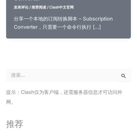
发表评论
/
推荐阅读
/
Clash中文官网
分享一个本地的订阅转换脚本 – Subscription
Converter，只需要一个命令行执行 […]
搜
索
：
提示：Clash仅为客户端，还需服务器信息才可访问外
网。
推荐