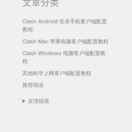
文章分类
Clash Android 安卓手机客户端配置
教程
Clash Mac 苹果电脑客户端配置教程
Clash Windows 电脑客户端配置教
程
其他科学上网客户端配置教程
推荐阅读
友情链接