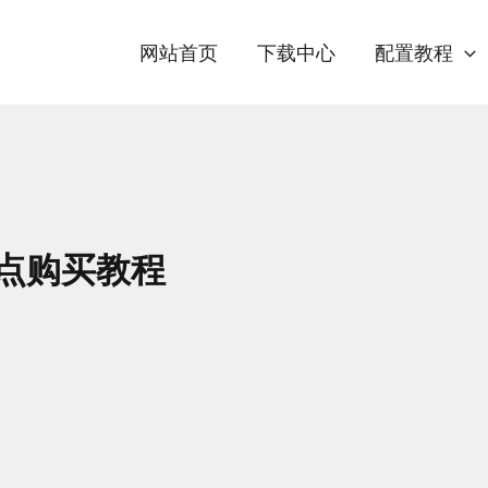
网站首页
下载中心
配置教程
h节点购买教程