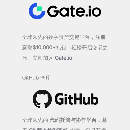
全球领先的数字资产交易平台，注册
赢取
$10,000+
礼包，轻松开启交易之
旅，立即加入
Gate.io
GitHub 仓库
全球领先的
代码托管与协作平台
，基