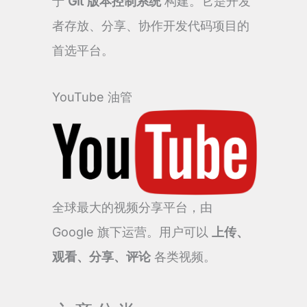
于
Git 版本控制系统
构建。它是开发
者存放、分享、协作开发代码项目的
首选平台。
YouTube 油管
全球最大的视频分享平台，由
Google 旗下运营。用户可以
上传、
观看、分享、评论
各类视频。