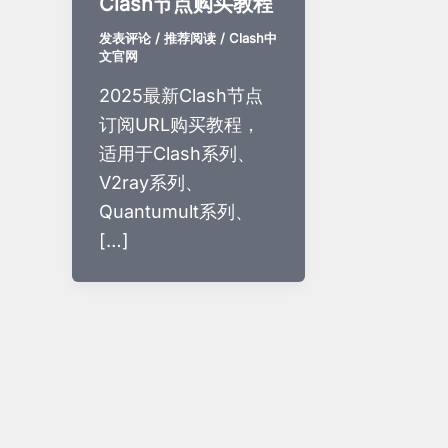
Clash节点购买教程
发表评论
/
推荐阅读
/
Clash中
文官网
2025最新Clash节点
订阅URL购买教程，
适用于Clash系列、
V2ray系列、
Quantumult系列、
[…]