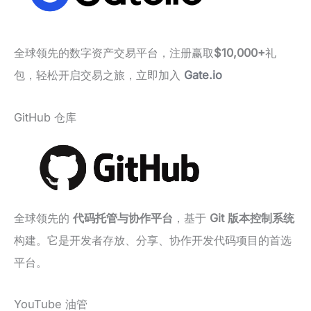
全球领先的数字资产交易平台，注册赢取
$10,000+
礼
包，轻松开启交易之旅，立即加入
Gate.io
GitHub 仓库
全球领先的
代码托管与协作平台
，基于
Git 版本控制系统
构建。它是开发者存放、分享、协作开发代码项目的首选
平台。
YouTube 油管