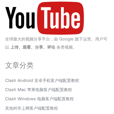
全球最大的视频分享平台，由 Google 旗下运营。用户可
以
上传、观看、分享、评论
各类视频。
文章分类
Clash Android 安卓手机客户端配置教程
Clash Mac 苹果电脑客户端配置教程
Clash Windows 电脑客户端配置教程
其他科学上网客户端配置教程