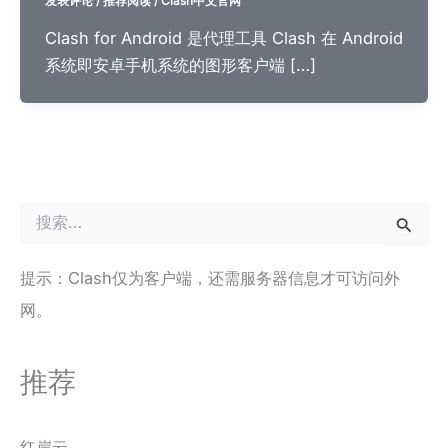
发表评论
/
推荐阅读
/
Clash中文官网
Clash for Android 是代理工具 Clash 在 Android
系统即安卓手机系统的图形客户端 […]
搜
索
：
提示：Clash仅为客户端，还需服务器信息才可访问外
网。
推荐
红岸云