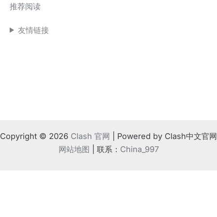
推荐阅读
友情链接
Copyright © 2026
Clash 官网
| Powered by Clash中文官网
网站地图
| 联系：
China_997
!
⚠️ 如果地方法律不支持
根据相关规定，请离开本站