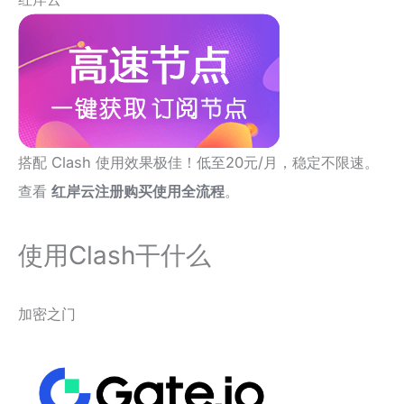
搭配 Clash 使用效果极佳！低至20元/月，稳定不限速。
查看
红岸云注册购买使用全流程
。
使用Clash干什么
加密之门