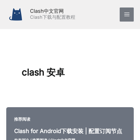
跳
Clash中文官网
至
Clash下载与配置教程
内
容
clash 安卓
推荐阅读
Clash for Android下载安装 | 配置订阅节点