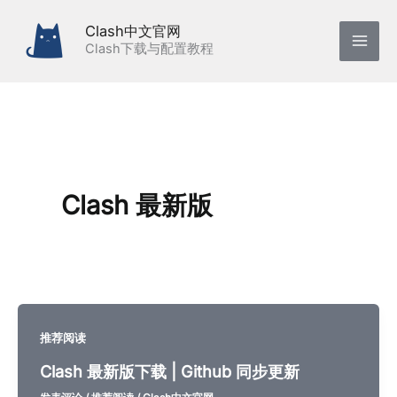
跳
Clash中文官网
至
Clash下载与配置教程
内
容
Clash 最新版
推荐阅读
Clash 最新版下载 | Github 同步更新