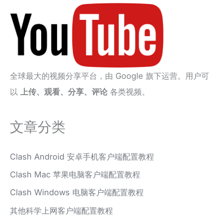
全球最大的视频分享平台，由 Google 旗下运营。用户可
以
上传、观看、分享、评论
各类视频。
文章分类
Clash Android 安卓手机客户端配置教程
Clash Mac 苹果电脑客户端配置教程
Clash Windows 电脑客户端配置教程
其他科学上网客户端配置教程