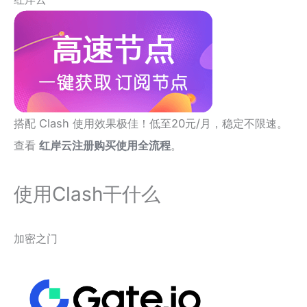
搭配 Clash 使用效果极佳！低至20元/月，稳定不限速。
查看
红岸云注册购买使用全流程
。
使用Clash干什么
加密之门