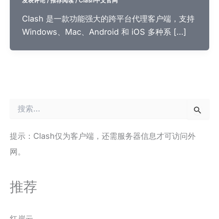
发表评论
/
推荐阅读
/
Clash中文官网
Clash 是一款功能强大的跨平台代理客户端，支持
Windows、Mac、Android 和 iOS 多种系 […]
搜
索
：
提示：Clash仅为客户端，还需服务器信息才可访问外
网。
推荐
红岸云