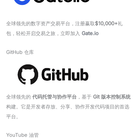
全球领先的数字资产交易平台，注册赢取
$10,000+
礼
包，轻松开启交易之旅，立即加入
Gate.io
GitHub 仓库
全球领先的
代码托管与协作平台
，基于
Git 版本控制系统
构建。它是开发者存放、分享、协作开发代码项目的首选
平台。
YouTube 油管