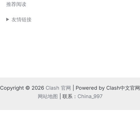
推荐阅读
友情链接
Copyright © 2026
Clash 官网
| Powered by Clash中文官网
网站地图
| 联系：
China_997
!
⚠️ 如果地方法律不支持
根据相关规定，请离开本站