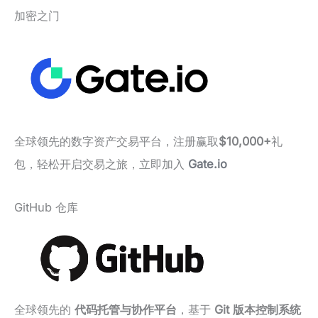
加密之门
全球领先的数字资产交易平台，注册赢取
$10,000+
礼
包，轻松开启交易之旅，立即加入
Gate.io
GitHub 仓库
全球领先的
代码托管与协作平台
，基于
Git 版本控制系统