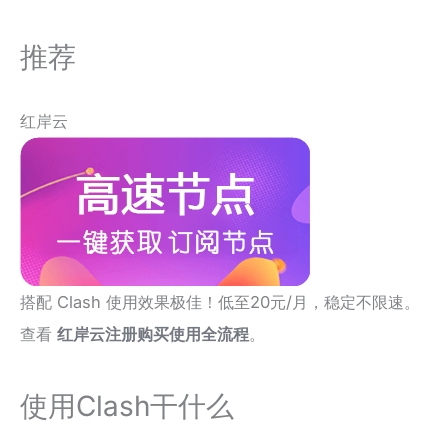
推荐
红岸云
搭配 Clash 使用效果极佳！低至20元/月，稳定不限速。
查看
红岸云注册购买使用全流程
。
使用Clash干什么