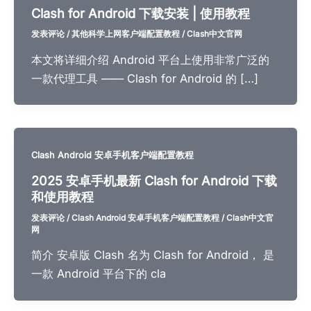
Clash for Android 下载安装 | 使用教程
发表评论
/
其他科学上网客户端配置教程
/
Clash中文官网
本文将详细介绍 Android 平台上使用非常广泛的
一款代理工具 —— Clash for Android 的 […]
Clash Android 安卓手机客户端配置教程
2025 安卓手机最新 Clash for Android 下载
和使用教程
发表评论
/
Clash Android 安卓手机客户端配置教程
/
Clash中文官
网
简介 安卓版 Clash 名为 Clash for Android， 是
一款 Android 平台下的 cla