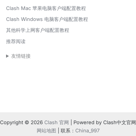
Clash Mac 苹果电脑客户端配置教程
Clash Windows 电脑客户端配置教程
其他科学上网客户端配置教程
推荐阅读
友情链接
Copyright © 2026
Clash 官网
| Powered by Clash中文官网
网站地图
| 联系：
China_997