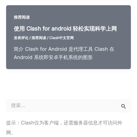
推荐阅读
使用 Clash for android 轻松实现科学上网
发表评论
/
推荐阅读
/
Clash中文官网
简介 Clash for Android 是代理工具 Clash 在
Android 系统即安卓手机系统的图形
搜
索
：
提示：Clash仅为客户端，还需服务器信息才可访问外
网。