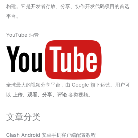
构建。它是开发者存放、分享、协作开发代码项目的首选
平台。
YouTube 油管
全球最大的视频分享平台，由 Google 旗下运营。用户可
以
上传、观看、分享、评论
各类视频。
文章分类
Clash Android 安卓手机客户端配置教程