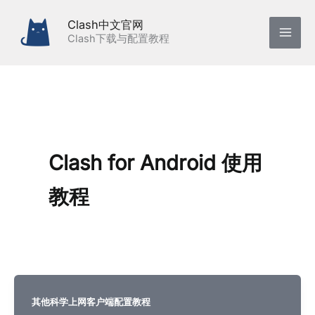
跳
Clash中文官网
至
Clash下载与配置教程
内
容
Clash for Android 使用
教程
其他科学上网客户端配置教程