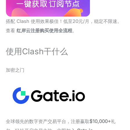
搭配 Clash 使用效果极佳！低至20元/月，稳定不限速。
查看
红岸云注册购买使用全流程
。
使用Clash干什么
加密之门
全球领先的数字资产交易平台，注册赢取
$10,000+
礼