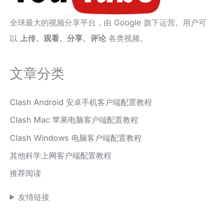
全球最大的视频分享平台，由 Google 旗下运营。用户可
以
上传、观看、分享、评论
各类视频。
文章分类
Clash Android 安卓手机客户端配置教程
Clash Mac 苹果电脑客户端配置教程
Clash Windows 电脑客户端配置教程
其他科学上网客户端配置教程
推荐阅读
友情链接