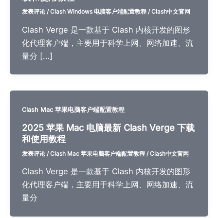
发表评论
/
Clash Windows 电脑客户端配置教程
/
Clash中文官网
Clash Verge 是一款基于 Clash 内核开发的图形
化代理客户端，主要用于科学上网、网络加速、流
量分 […]
Clash Mac 苹果电脑客户端配置教程
2025 苹果 Mac 电脑最新 Clash Verge 下载
和使用教程
发表评论
/
Clash Mac 苹果电脑客户端配置教程
/
Clash中文官网
Clash Verge 是一款基于 Clash 内核开发的图形
化代理客户端，主要用于科学上网、网络加速、流
量分