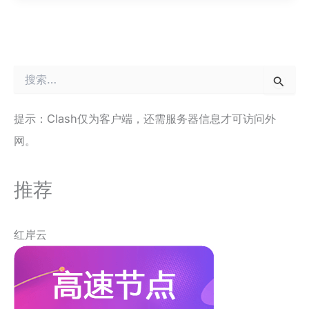
搜
索
：
提示：Clash仅为客户端，还需服务器信息才可访问外
网。
推荐
红岸云