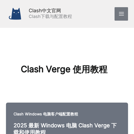
跳
Clash中文官网
至
Clash下载与配置教程
内
容
Clash Verge 使用教程
Clash Windows 电脑客户端配置教程
2025 最新 Windows 电脑 Clash Verge 下
载和使用教程