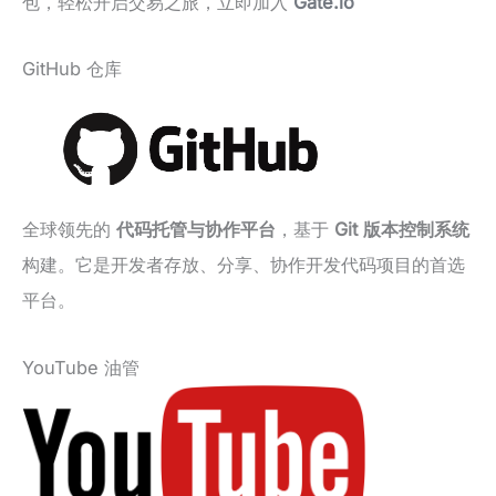
包，轻松开启交易之旅，立即加入
Gate.io
GitHub 仓库
全球领先的
代码托管与协作平台
，基于
Git 版本控制系统
构建。它是开发者存放、分享、协作开发代码项目的首选
平台。
YouTube 油管