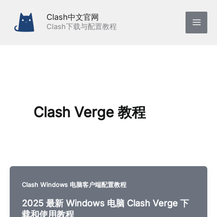
跳
Clash中文官网
至
Clash下载与配置教程
内
容
Clash Verge 教程
Clash Windows 电脑客户端配置教程
2025 最新 Windows 电脑 Clash Verge 下
载和使用教程