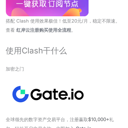
搭配 Clash 使用效果极佳！低至20元/月，稳定不限速。
查看
红岸云注册购买使用全流程
。
使用Clash干什么
加密之门
全球领先的数字资产交易平台，注册赢取
$10,000+
礼