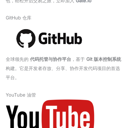
包，轻松开启交易之旅，立即加入
Gate.io
GitHub 仓库
全球领先的
代码托管与协作平台
，基于
Git 版本控制系统
构建。它是开发者存放、分享、协作开发代码项目的首选
平台。
YouTube 油管