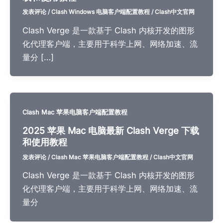
发表评论
/
Clash Windows 电脑客户端配置教程
/
Clash中文官网
Clash Verge 是一款基于 Clash 内核开发的图形
化代理客户端，主要用于科学上网、网络加速、流
量分 […]
Clash Mac 苹果电脑客户端配置教程
2025 苹果 Mac 电脑最新 Clash Verge 下载
和使用教程
发表评论
/
Clash Mac 苹果电脑客户端配置教程
/
Clash中文官网
Clash Verge 是一款基于 Clash 内核开发的图形
化代理客户端，主要用于科学上网、网络加速、流
量分