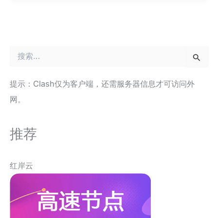
搜
索
：
提示：Clash仅为客户端，还需服务器信息才可访问外
网。
推荐
红岸云