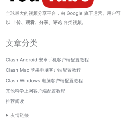
全球最大的视频分享平台，由 Google 旗下运营。用户可
以
上传、观看、分享、评论
各类视频。
文章分类
Clash Android 安卓手机客户端配置教程
Clash Mac 苹果电脑客户端配置教程
Clash Windows 电脑客户端配置教程
其他科学上网客户端配置教程
推荐阅读
友情链接