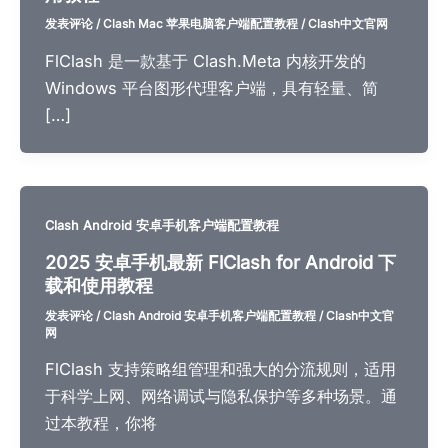
发表评论
/
Clash Mac 苹果电脑客户端配置教程
/
Clash中文官网
FlClash 是一款基于 Clash.Meta 内核开发的
Windows 平台图形代理客户端，具有轻量、简
[…]
Clash Android 安卓手机客户端配置教程
2025 安卓手机最新 FlClash for Android 下
载和使用教程
发表评论
/
Clash Android 安卓手机客户端配置教程
/
Clash中文官
网
FlClash 支持策略组管理和强大的分流规则，适用
于科学上网、网络调试与隐私保护等多种场景。通
过本教程，你将