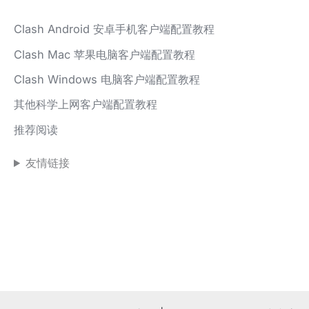
Clash Android 安卓手机客户端配置教程
Clash Mac 苹果电脑客户端配置教程
Clash Windows 电脑客户端配置教程
其他科学上网客户端配置教程
推荐阅读
友情链接