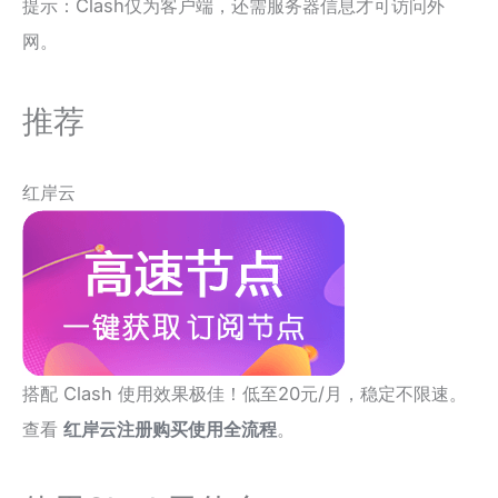
提示：Clash仅为客户端，还需服务器信息才可访问外
网。
推荐
红岸云
搭配 Clash 使用效果极佳！低至20元/月，稳定不限速。
查看
红岸云注册购买使用全流程
。