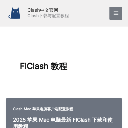
跳
Clash中文官网
至
Clash下载与配置教程
内
容
FlClash 教程
Clash Mac 苹果电脑客户端配置教程
2025 苹果 Mac 电脑最新 FlClash 下载和使
用教程