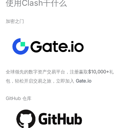
使用Clash干什么
加密之门
全球领先的数字资产交易平台，注册赢取
$10,000+
礼
包，轻松开启交易之旅，立即加入
Gate.io
GitHub 仓库