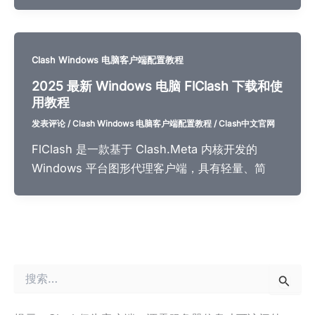
Clash Windows 电脑客户端配置教程
2025 最新 Windows 电脑 FlClash 下载和使
用教程
发表评论
/
Clash Windows 电脑客户端配置教程
/
Clash中文官网
FlClash 是一款基于 Clash.Meta 内核开发的
Windows 平台图形代理客户端，具有轻量、简
搜
索
：