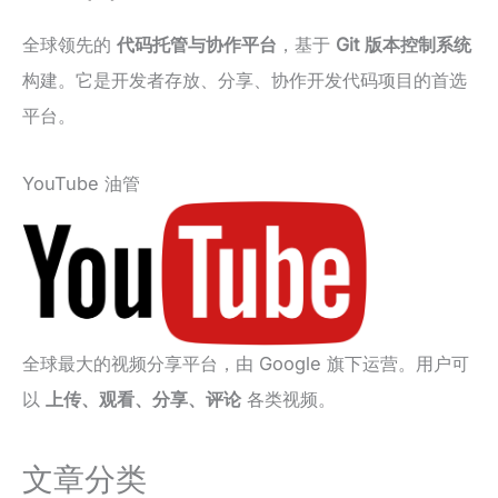
全球领先的
代码托管与协作平台
，基于
Git 版本控制系统
构建。它是开发者存放、分享、协作开发代码项目的首选
平台。
YouTube 油管
全球最大的视频分享平台，由 Google 旗下运营。用户可
以
上传、观看、分享、评论
各类视频。
文章分类