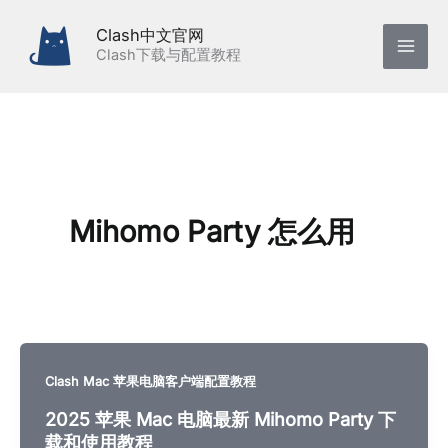
跳
Clash中文官网
至
Clash下载与配置教程
内
容
Mihomo Party 怎么用
Clash Mac 苹果电脑客户端配置教程
2025 苹果 Mac 电脑最新 Mihomo Party 下
载和使用教程