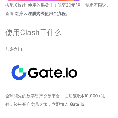
搭配 Clash 使用效果极佳！低至20元/月，稳定不限速。
查看
红岸云注册购买使用全流程
。
使用Clash干什么
加密之门
全球领先的数字资产交易平台，注册赢取
$10,000+
礼
包，轻松开启交易之旅，立即加入
Gate.io