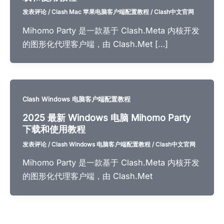
发表评论
/
Clash Mac 苹果电脑客户端配置教程
/
Clash中文官网
Mihomo Party 是一款基于 Clash.Meta 内核开发
的图形化代理客户端，由 Clash.Met […]
Clash Windows 电脑客户端配置教程
2025 最新 Windows 电脑 Mihomo Party
下载和使用教程
发表评论
/
Clash Windows 电脑客户端配置教程
/
Clash中文官网
Mihomo Party 是一款基于 Clash.Meta 内核开发
的图形化代理客户端，由 Clash.Met