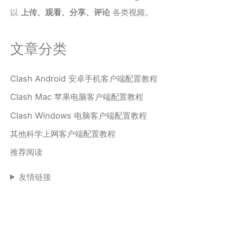
以
上传、观看、分享、评论
各类视频。
文章分类
Clash Android 安卓手机客户端配置教程
Clash Mac 苹果电脑客户端配置教程
Clash Windows 电脑客户端配置教程
其他科学上网客户端配置教程
推荐阅读
友情链接