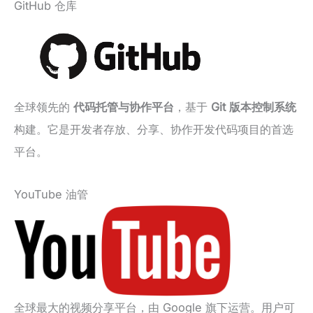
GitHub 仓库
全球领先的
代码托管与协作平台
，基于
Git 版本控制系统
构建。它是开发者存放、分享、协作开发代码项目的首选
平台。
YouTube 油管
全球最大的视频分享平台，由 Google 旗下运营。用户可