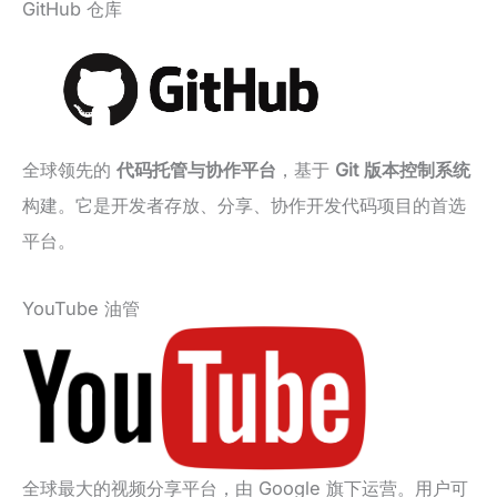
GitHub 仓库
全球领先的
代码托管与协作平台
，基于
Git 版本控制系统
构建。它是开发者存放、分享、协作开发代码项目的首选
平台。
YouTube 油管
全球最大的视频分享平台，由 Google 旗下运营。用户可