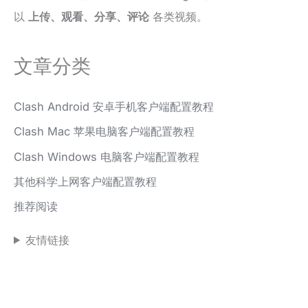
以
上传、观看、分享、评论
各类视频。
文章分类
Clash Android 安卓手机客户端配置教程
Clash Mac 苹果电脑客户端配置教程
Clash Windows 电脑客户端配置教程
其他科学上网客户端配置教程
推荐阅读
友情链接