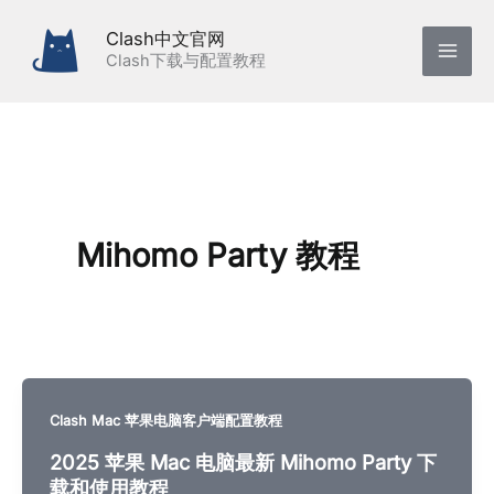
跳
Clash中文官网
至
Clash下载与配置教程
内
容
Mihomo Party 教程
Clash Mac 苹果电脑客户端配置教程
2025 苹果 Mac 电脑最新 Mihomo Party 下
载和使用教程