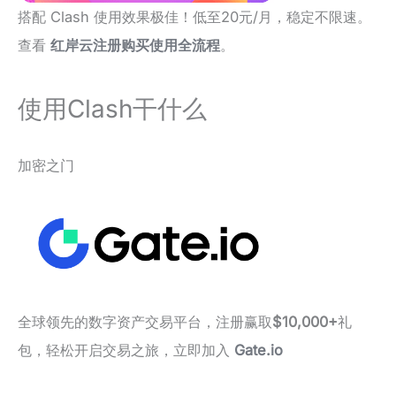
搭配 Clash 使用效果极佳！低至20元/月，稳定不限速。
查看
红岸云注册购买使用全流程
。
使用Clash干什么
加密之门
全球领先的数字资产交易平台，注册赢取
$10,000+
礼
包，轻松开启交易之旅，立即加入
Gate.io