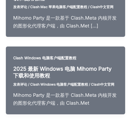
发表评论
/
Clash Mac 苹果电脑客户端配置教程
/
Clash中文官网
Mihomo Party 是一款基于 Clash.Meta 内核开发
的图形化代理客户端，由 Clash.Met […]
Clash Windows 电脑客户端配置教程
2025 最新 Windows 电脑 Mihomo Party
下载和使用教程
发表评论
/
Clash Windows 电脑客户端配置教程
/
Clash中文官网
Mihomo Party 是一款基于 Clash.Meta 内核开发
的图形化代理客户端，由 Clash.Met