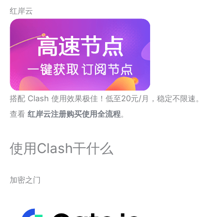
红岸云
搭配 Clash 使用效果极佳！低至20元/月，稳定不限速。
查看
红岸云注册购买使用全流程
。
使用Clash干什么
加密之门