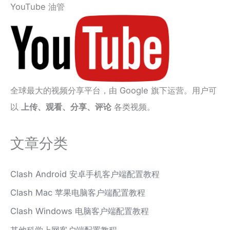
YouTube 油管
全球最大的视频分享平台，由 Google 旗下运营。用户可
以
上传、观看、分享、评论
各类视频。
文章分类
Clash Android 安卓手机客户端配置教程
Clash Mac 苹果电脑客户端配置教程
Clash Windows 电脑客户端配置教程
其他科学上网客户端配置教程