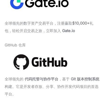
全球领先的数字资产交易平台，注册赢取
$10,000+
礼
包，轻松开启交易之旅，立即加入
Gate.io
GitHub 仓库
全球领先的
代码托管与协作平台
，基于
Git 版本控制系统
构建。它是开发者存放、分享、协作开发代码项目的首选
平台。