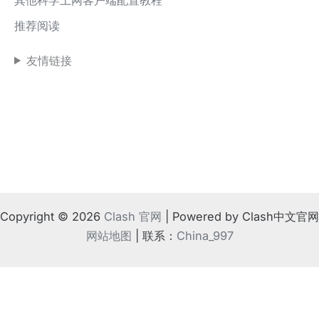
推荐阅读
友情链接
Copyright © 2026
Clash 官网
| Powered by Clash中文官网
网站地图
| 联系：
China_997
!
⚠️ 如果地方法律不支持
根据相关规定，请离开本站