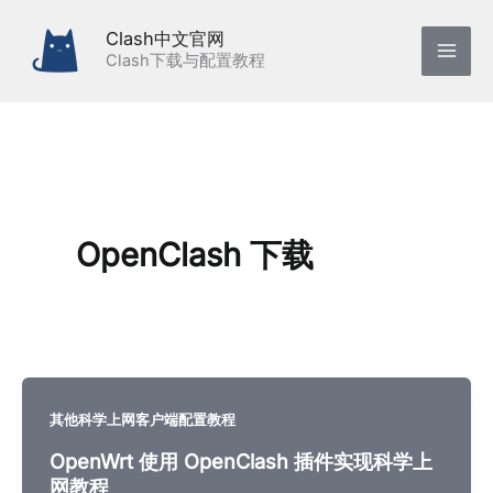
跳
Clash中文官网
至
Clash下载与配置教程
内
容
OpenClash 下载
其他科学上网客户端配置教程
OpenWrt 使用 OpenClash 插件实现科学上
网教程