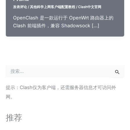
发表评论
/
其他科学上网客户端配置教程
/
Clash中文官网
OpenClash 是一款运行于 OpenWrt 路由器上的
Clash 前端插件，兼容 Shadowsock […]
搜
索
：
提示：Clash仅为客户端，还需服务器信息才可访问外
网。
推荐