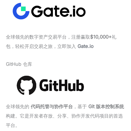
全球领先的数字资产交易平台，注册赢取
$10,000+
礼
包，轻松开启交易之旅，立即加入
Gate.io
GitHub 仓库
全球领先的
代码托管与协作平台
，基于
Git 版本控制系统
构建。它是开发者存放、分享、协作开发代码项目的首选
平台。