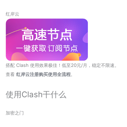
红岸云
搭配 Clash 使用效果极佳！低至20元/月，稳定不限速。
查看
红岸云注册购买使用全流程
。
使用Clash干什么
加密之门