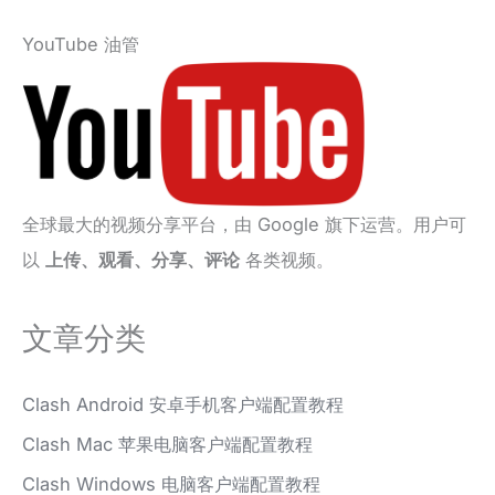
YouTube 油管
全球最大的视频分享平台，由 Google 旗下运营。用户可
以
上传、观看、分享、评论
各类视频。
文章分类
Clash Android 安卓手机客户端配置教程
Clash Mac 苹果电脑客户端配置教程
Clash Windows 电脑客户端配置教程