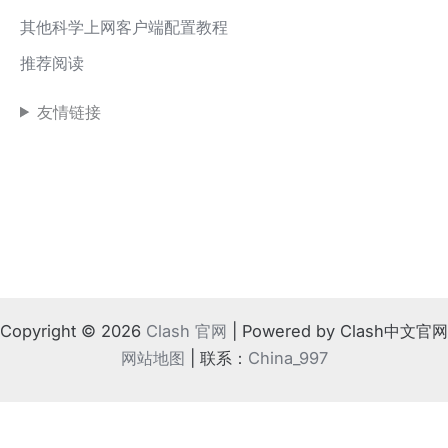
其他科学上网客户端配置教程
推荐阅读
友情链接
Copyright © 2026
Clash 官网
| Powered by Clash中文官网
网站地图
| 联系：
China_997
!
⚠️ 如果地方法律不支持