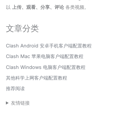
以
上传、观看、分享、评论
各类视频。
文章分类
Clash Android 安卓手机客户端配置教程
Clash Mac 苹果电脑客户端配置教程
Clash Windows 电脑客户端配置教程
其他科学上网客户端配置教程
推荐阅读
友情链接