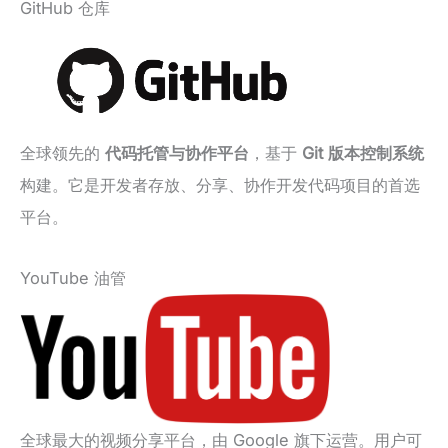
GitHub 仓库
全球领先的
代码托管与协作平台
，基于
Git 版本控制系统
构建。它是开发者存放、分享、协作开发代码项目的首选
平台。
YouTube 油管
全球最大的视频分享平台，由 Google 旗下运营。用户可