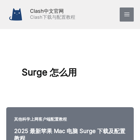
跳
Clash中文官网
至
Clash下载与配置教程
内
容
Surge 怎么用
其他科学上网客户端配置教程
2025 最新苹果 Mac 电脑 Surge 下载及配置
教程