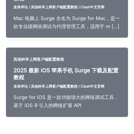
发表评论
/
其他科学上网客户端配置教程
/
Clash中文官网
Mac 电脑上 Surge 全名为 Surge for Mac，是一
款专业级网络调试与代理管理工具，适用于 m […]
其他科学上网客户端配置教程
2025 最新 IOS 苹果手机 Surge 下载及配置
教程
发表评论
/
其他科学上网客户端配置教程
/
Clash中文官网
Surge for iOS 是一款功能强大的网络调试工具，
基于 iOS 9 引入的网络扩展 API