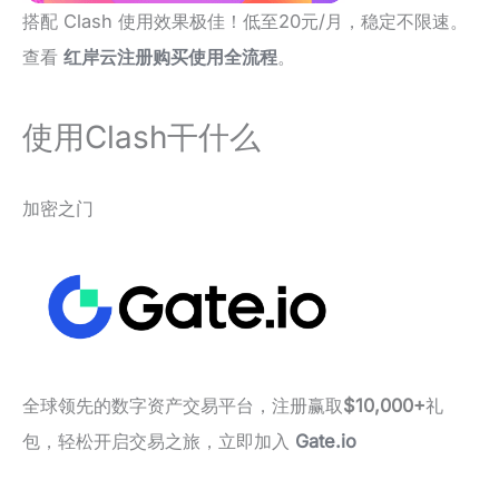
搭配 Clash 使用效果极佳！低至20元/月，稳定不限速。
查看
红岸云注册购买使用全流程
。
使用Clash干什么
加密之门
全球领先的数字资产交易平台，注册赢取
$10,000+
礼
包，轻松开启交易之旅，立即加入
Gate.io