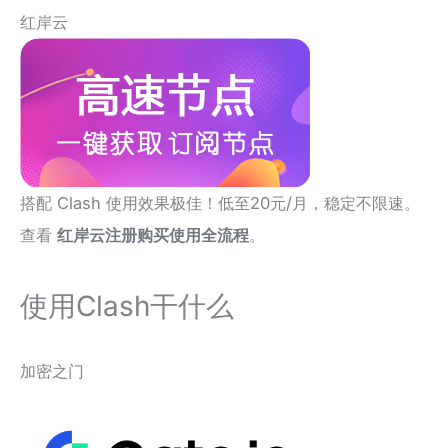
红岸云
搭配 Clash 使用效果极佳！低至20元/月，稳定不限速。
查看
红岸云注册购买使用全流程
。
使用Clash干什么
加密之门