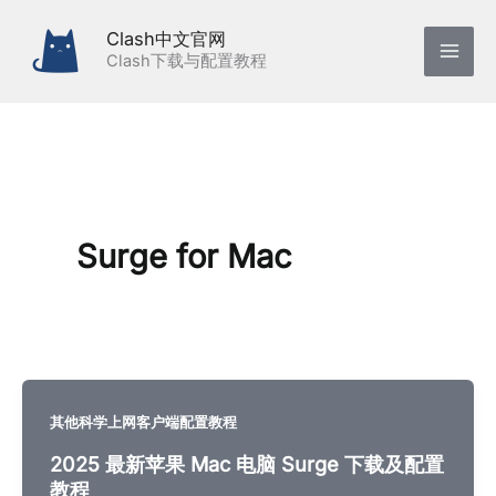
跳
Clash中文官网
至
Clash下载与配置教程
内
容
Surge for Mac
其他科学上网客户端配置教程
2025 最新苹果 Mac 电脑 Surge 下载及配置
教程