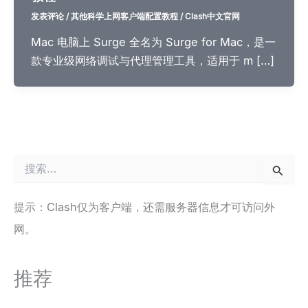
发表评论
/
其他科学上网客户端配置教程
/
Clash中文官网
Mac 电脑上 Surge 全名为 Surge for Mac，是一
款专业级网络调试与代理管理工具，适用于 m […]
搜
索
：
提示：Clash仅为客户端，还需服务器信息才可访问外
网。
推荐