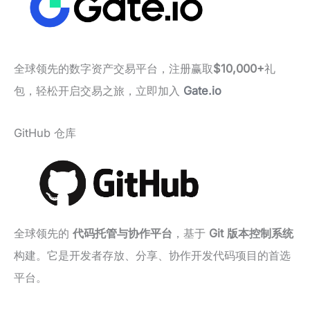
全球领先的数字资产交易平台，注册赢取
$10,000+
礼
包，轻松开启交易之旅，立即加入
Gate.io
GitHub 仓库
全球领先的
代码托管与协作平台
，基于
Git 版本控制系统
构建。它是开发者存放、分享、协作开发代码项目的首选
平台。