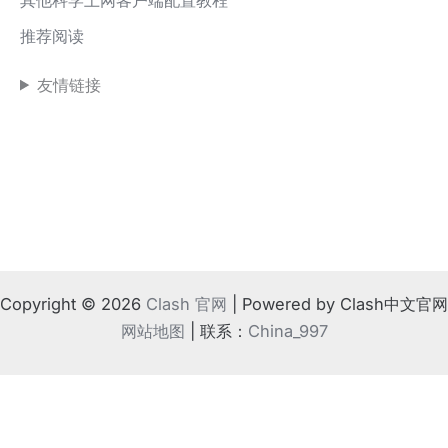
推荐阅读
友情链接
Copyright © 2026
Clash 官网
| Powered by Clash中文官网
网站地图
| 联系：
China_997
!
⚠️ 如果地方法律不支持
根据相关规定，请离开本站