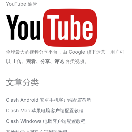
YouTube 油管
全球最大的视频分享平台，由 Google 旗下运营。用户可
以
上传、观看、分享、评论
各类视频。
文章分类
Clash Android 安卓手机客户端配置教程
Clash Mac 苹果电脑客户端配置教程
Clash Windows 电脑客户端配置教程
其他科学上网客户端配置教程