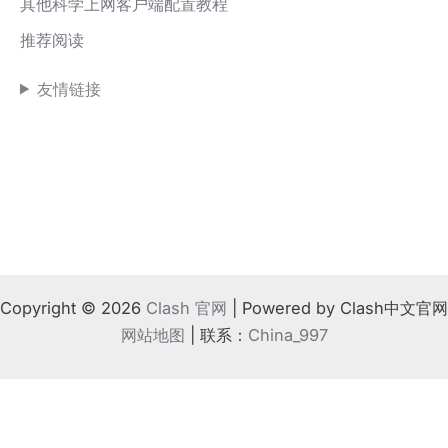
其他科学上网客户端配置教程
推荐阅读
友情链接
Copyright © 2026
Clash 官网
| Powered by Clash中文官网
网站地图
| 联系：
China_997
!
⚠️ 如果地方法律不支持
根据相关规定，请离开本站