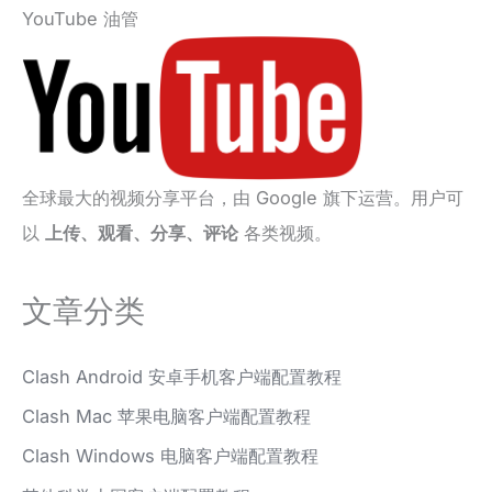
YouTube 油管
全球最大的视频分享平台，由 Google 旗下运营。用户可
以
上传、观看、分享、评论
各类视频。
文章分类
Clash Android 安卓手机客户端配置教程
Clash Mac 苹果电脑客户端配置教程
Clash Windows 电脑客户端配置教程