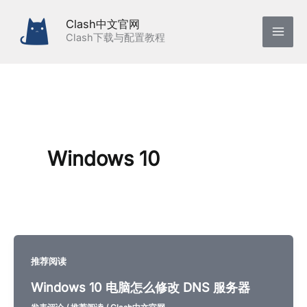
跳
Clash中文官网
至
Clash下载与配置教程
内
容
Windows 10
推荐阅读
Windows 10 电脑怎么修改 DNS 服务器