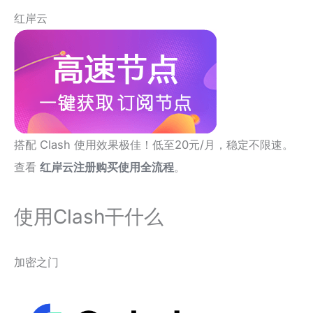
红岸云
搭配 Clash 使用效果极佳！低至20元/月，稳定不限速。
查看
红岸云注册购买使用全流程
。
使用Clash干什么
加密之门