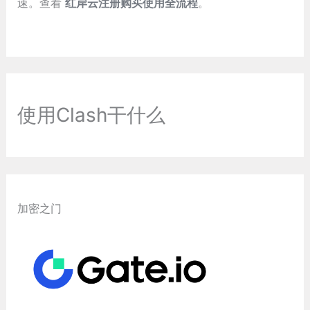
速。查看
红岸云注册购买使用全流程
。
使用Clash干什么
加密之门