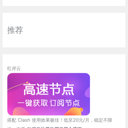
推荐
红岸云
搭配 Clash 使用效果极佳！低至20元/月，稳定不限