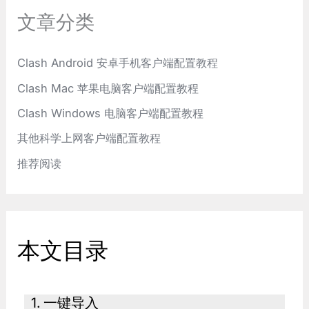
文章分类
Clash Android 安卓手机客户端配置教程
Clash Mac 苹果电脑客户端配置教程
Clash Windows 电脑客户端配置教程
其他科学上网客户端配置教程
推荐阅读
本文目录
一键导入