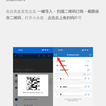
在仪表盘首页点击
一键导入
–
扫描二维码订阅
–
截图保
存二维码
，打开小火箭，
点击左上角扫码
即可