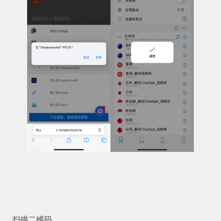
扫描二维码