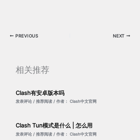
PREVIOUS
NEXT
相关推荐
Clash有安卓版本吗
发表评论
/
推荐阅读
/ 作者：
Clash中文官网
Clash Tun模式是什么 | 怎么用
发表评论
/
推荐阅读
/ 作者：
Clash中文官网