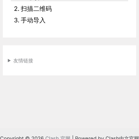
扫描二维码
手动导入
友情链接
Copyright © 2026
Clash 官网
| Powered by Clash中文官网