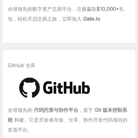
全球领先的数字资产交易平台，注册赢取
$10,000+
礼
包，轻松开启交易之旅，立即加入
Gate.io
GitHub 仓库
全球领先的
代码托管与协作平台
，基于
Git 版本控制系
统
构建。它是开发者存放、分享、协作开发代码项目的
首选平台。