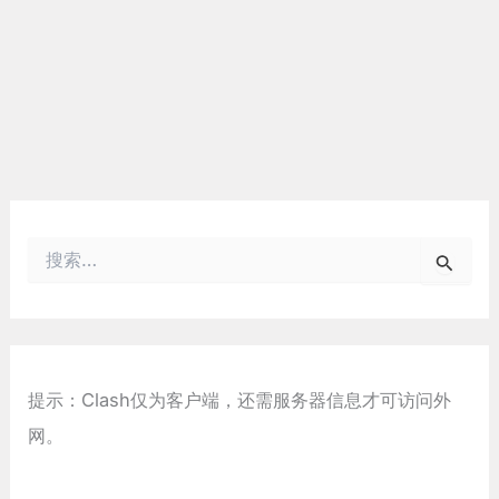
搜
索
：
提示：Clash仅为客户端，还需服务器信息才可访问外
网。