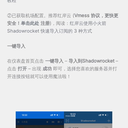
教程
②已获取机场配置。推荐红岸云 (
Vmess 协议，更快更
安全！
单击此处
注册
)，阅读：
红岸云使用小火箭
Shadowrocket 快速导入订阅的 3 种方式
一键导入
在仪表盘首页点击
一键导入
–
导入到Shadowrocket
–
点击
打开
– 出现
成功
即可，选择您喜欢的服务器并打
开连接按钮就可以使用魔法啦！