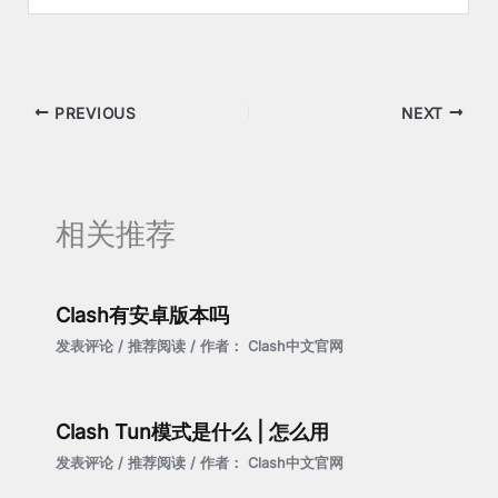
PREVIOUS
NEXT
相关推荐
Clash有安卓版本吗
发表评论
/
推荐阅读
/ 作者：
Clash中文官网
Clash Tun模式是什么 | 怎么用
发表评论
/
推荐阅读
/ 作者：
Clash中文官网