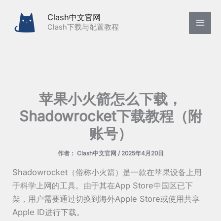
跳
Clash中文官网
至
Clash下载与配置教程
内
容
苹果小火箭怎么下载，
Shadowrocket下载教程（附
账号）
作者：
Clash中文官网
/
2025年4月20日
‌Shadowrocket‌（俗称小火箭）是一款在苹果设备上用
于科学上网的工具。由于其在App Store中国区已下
架，用户需要通过切换到海外Apple Store或使用共享
Apple ID进行下载。