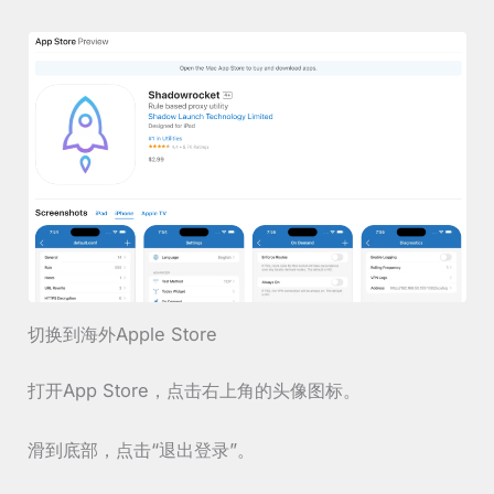
切换到海外Apple Store
打开App Store，点击右上角的头像图标。
滑到底部，点击“退出登录”。