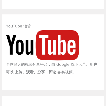
YouTube 油管
全球最大的视频分享平台，由 Google 旗下运营。用户
可以
上传、观看、分享、评论
各类视频。