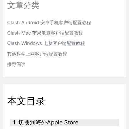
文章分类
Clash Android 安卓手机客户端配置教程
Clash Mac 苹果电脑客户端配置教程
Clash Windows 电脑客户端配置教程
其他科学上网客户端配置教程
推荐阅读
本文目录
切换到海外Apple Store