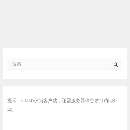
搜
索
：
提示：Clash仅为客户端，还需服务器信息才可访问外
网。