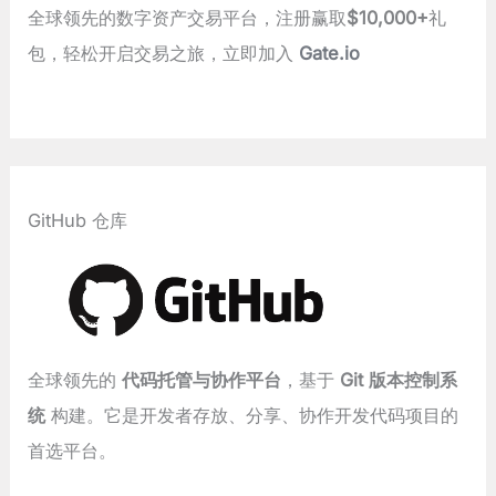
全球领先的数字资产交易平台，注册赢取
$10,000+
礼
包，轻松开启交易之旅，立即加入
Gate.io
GitHub 仓库
全球领先的
代码托管与协作平台
，基于
Git 版本控制系
统
构建。它是开发者存放、分享、协作开发代码项目的
首选平台。