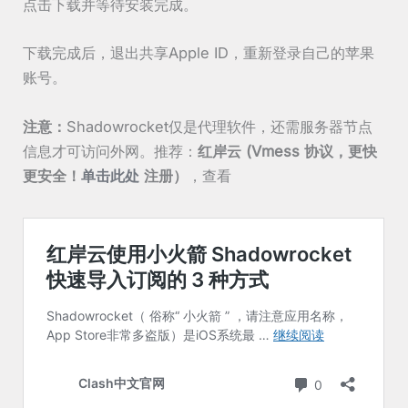
点击下载并等待安装完成。
下载完成后，退出共享Apple ID，重新登录自己的苹果
账号。
注意：
Shadowrocket仅是代理软件，还需服务器节点
信息才可访问外网。推荐：
红岸云 (Vmess 协议，更快
更安全！
单击此处
注册）
，查看