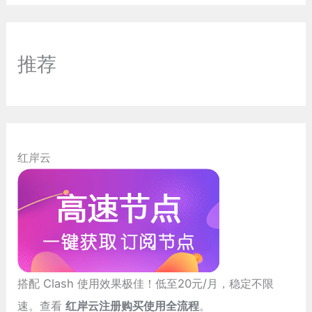
推荐
红岸云
搭配 Clash 使用效果极佳！低至20元/月，稳定不限
速。查看
红岸云注册购买使用全流程
。