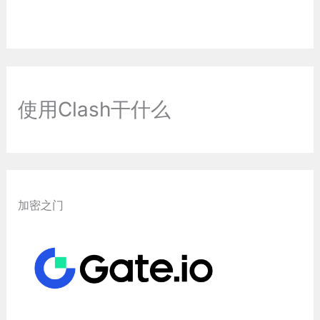
使用Clash干什么
加密之门