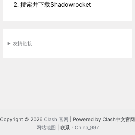
搜索并下载Shadowrocket
友情链接
Copyright © 2026
Clash 官网
| Powered by Clash中文官网
网站地图
| 联系：
China_997