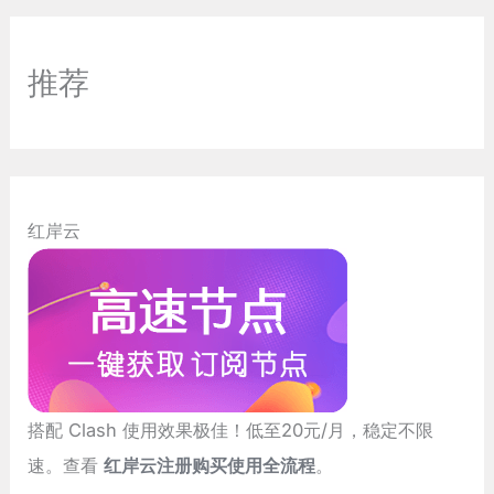
推荐
红岸云
搭配 Clash 使用效果极佳！低至20元/月，稳定不限
速。查看
红岸云注册购买使用全流程
。