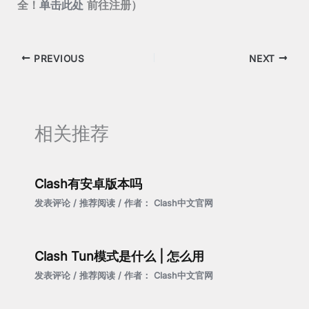
全！
单击此处
前往注册）
PREVIOUS
NEXT
相关推荐
Clash有安卓版本吗
发表评论
/
推荐阅读
/ 作者：
Clash中文官网
Clash Tun模式是什么 | 怎么用
发表评论
/
推荐阅读
/ 作者：
Clash中文官网