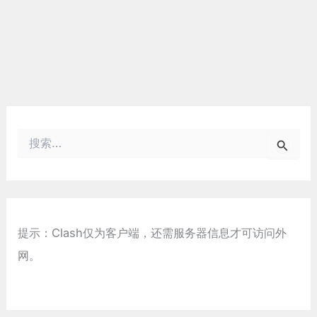
搜
索
：
提示：Clash仅为客户端，还需服务器信息才可访问外
网。