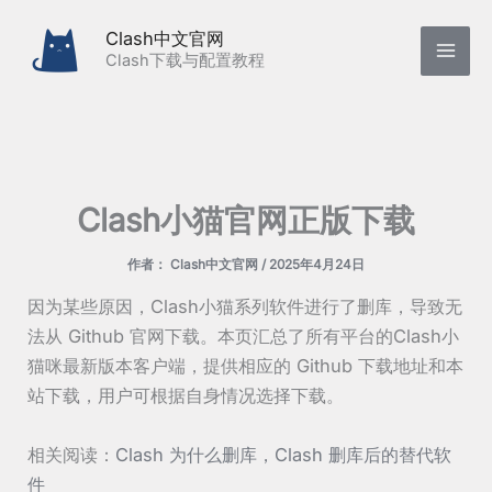
跳
Clash中文官网
至
Clash下载与配置教程
内
容
Clash小猫官网正版下载
作者：
Clash中文官网
/
2025年4月24日
因为某些原因，Clash小猫系列软件进行了删库，导致无
法从 Github 官网下载。本页汇总了所有平台的Clash小
猫咪最新版本客户端，提供相应的 Github 下载地址和本
站下载，用户可根据自身情况选择下载。
相关阅读：
Clash 为什么删库，Clash 删库后的替代软
件