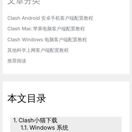
文章分类
Clash Android 安卓手机客户端配置教程
Clash Mac 苹果电脑客户端配置教程
Clash Windows 电脑客户端配置教程
其他科学上网客户端配置教程
推荐阅读
本文目录
Clash小猫下载
Windows 系统