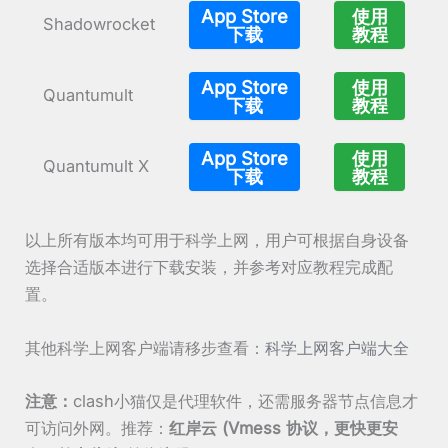
App Store
使用
Shadowrocket
下载
教程
App Store
使用
Quantumult
下载
教程
App Store
使用
Quantumult X
下载
教程
以上所有版本均可用于科学上网，用户可根据自身设备
选择合适版本进行下载安装，并参考对应教程完成配
置。
其他科学上网客户端请移步查看：
科学上网客户端大全
注意：
clash小猫仅是代理软件，还需服务器节点信息才
可访问外网。推荐：
红岸云 (Vmess 协议，更快更安