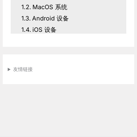
MacOS 系统
Android 设备
iOS 设备
友情链接