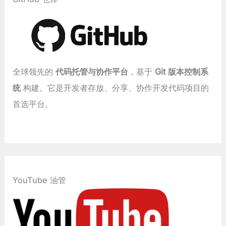
全球领先的
代码托管与协作平台
，基于
Git 版本控制系
统
构建。它是开发者存放、分享、协作开发代码项目的
首选平台。
YouTube 油管