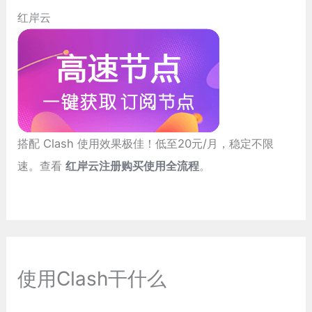
红岸云
搭配 Clash 使用效果极佳！低至20元/月，稳定不限
速。查看
红岸云注册购买使用全流程
。
使用Clash干什么