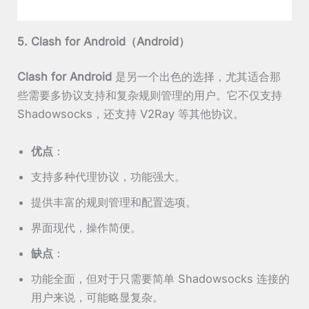
5. Clash for Android（Android）
Clash for Android
是另一个出色的选择，尤其适合那
些需要多协议支持和复杂规则管理的用户。它不仅支持
Shadowsocks，还支持 V2Ray 等其他协议。
优点
：
支持多种代理协议，功能强大。
提供丰富的规则管理和配置选项。
界面现代，操作简便。
缺点
：
功能全面，但对于只需要简单 Shadowsocks 连接的
用户来说，可能略显复杂。