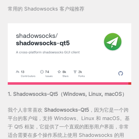
常用的 Shadowsocks 客户端推荐
1. Shadowsocks-Qt5（Windows, Linux, macOS）
我个人非常喜欢
Shadowsocks-Qt5
，因为它是一个跨
平台的客户端，支持 Windows、Linux 和 macOS。基
于 Qt5 框架，它提供了一个直观的图形用户界面，非常
适合需要在多个操作系统上使用 Shadowsocks 的用