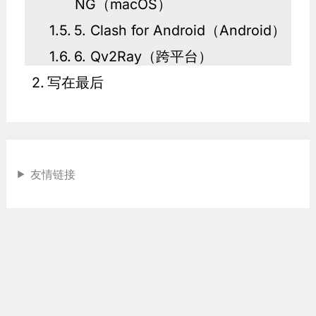
NG（macOS）
5. Clash for Android（Android）
6. Qv2Ray（跨平台）
写在最后
友情链接