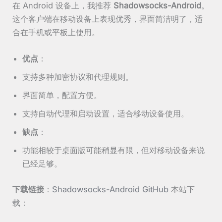
在 Android 设备上，我推荐
Shadowsocks-Android
。
这个客户端在移动设备上表现优秀，界面简洁明了，适
合在手机或平板上使用。
优点
：
支持多种加密协议和代理规则。
界面简单，配置方便。
支持自动代理和启动设置，适合移动设备使用。
缺点
：
功能相较于桌面版可能稍显有限，但对移动设备来说
已经足够。
下载链接
：
Shadowsocks-Android GitHub
本站下
载：