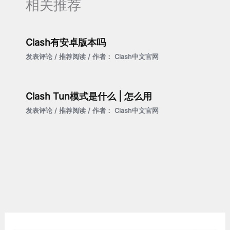
相关推荐
Clash有安卓版本吗
发表评论
/
推荐阅读
/ 作者：
Clash中文官网
Clash Tun模式是什么 | 怎么用
发表评论
/
推荐阅读
/ 作者：
Clash中文官网