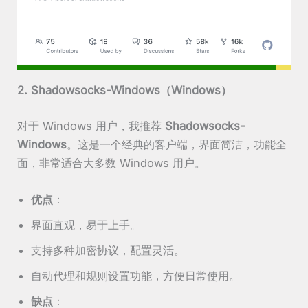
2. Shadowsocks-Windows（Windows）
对于 Windows 用户，我推荐
Shadowsocks-
Windows
。这是一个经典的客户端，界面简洁，功能全
面，非常适合大多数 Windows 用户。
优点
：
界面直观，易于上手。
支持多种加密协议，配置灵活。
自动代理和规则设置功能，方便日常使用。
缺点
：