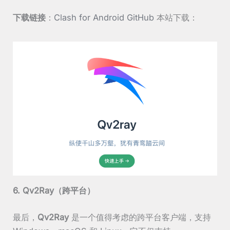
下载链接
：
Clash for Android GitHub
本站下载：
6. Qv2Ray（跨平台）
最后，
Qv2Ray
是一个值得考虑的跨平台客户端，支持