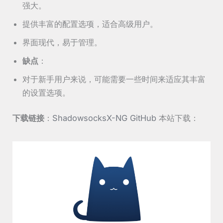
强大。
提供丰富的配置选项，适合高级用户。
界面现代，易于管理。
缺点
：
对于新手用户来说，可能需要一些时间来适应其丰富
的设置选项。
下载链接
：
ShadowsocksX-NG GitHub
本站下载：