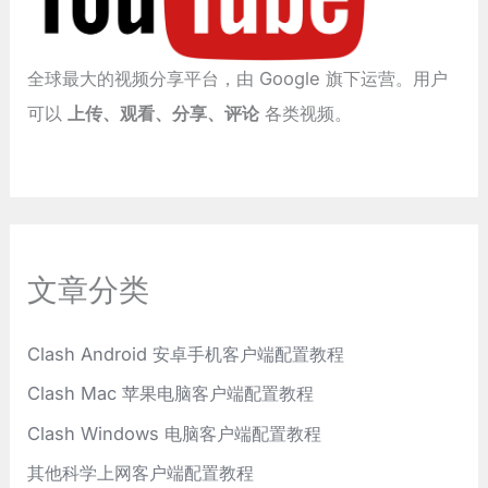
全球最大的视频分享平台，由 Google 旗下运营。用户
可以
上传、观看、分享、评论
各类视频。
文章分类
Clash Android 安卓手机客户端配置教程
Clash Mac 苹果电脑客户端配置教程
Clash Windows 电脑客户端配置教程
其他科学上网客户端配置教程