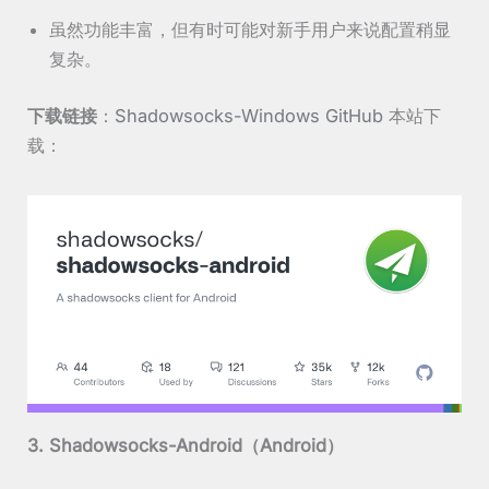
虽然功能丰富，但有时可能对新手用户来说配置稍显
复杂。
下载链接
：
Shadowsocks-Windows GitHub
本站下
载：
3. Shadowsocks-Android（Android）