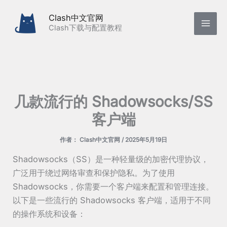
跳
Clash中文官网
至
Clash下载与配置教程
内
容
几款流行的 Shadowsocks/SS
客户端
作者：
Clash中文官网
/
2025年5月19日
Shadowsocks（SS）是一种轻量级的加密代理协议，
广泛用于绕过网络审查和保护隐私。为了使用
Shadowsocks，你需要一个客户端来配置和管理连接。
以下是一些流行的 Shadowsocks 客户端，适用于不同
的操作系统和设备：