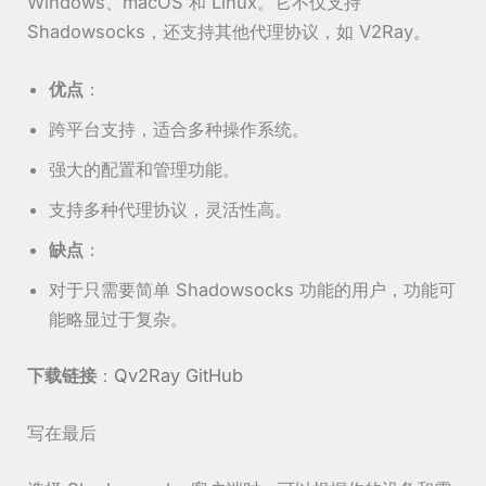
Windows、macOS 和 Linux。它不仅支持
Shadowsocks，还支持其他代理协议，如 V2Ray。
优点
：
跨平台支持，适合多种操作系统。
强大的配置和管理功能。
支持多种代理协议，灵活性高。
缺点
：
对于只需要简单 Shadowsocks 功能的用户，功能可
能略显过于复杂。
下载链接
：
Qv2Ray GitHub
写在最后