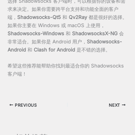
选择 Shadowsocks 客户端时，可以根据你的设备和需
求来决定。如果你需要跨平台支持和功能全面的客户
端，
Shadowsocks-Qt5
和
Qv2Ray
都是很好的选择。
如果你主要在 Windows 或 macOS 上使用，
Shadowsocks-Windows
和
ShadowsocksX-NG
会
非常适合。如果你是 Android 用户，
Shadowsocks-
Android
和
Clash for Android
是不错的选择。
希望这些推荐能帮助你找到最适合你的 Shadowsocks
客户端！
PREVIOUS
NEXT