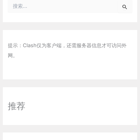
搜
索
：
提示：Clash仅为客户端，还需服务器信息才可访问外
网。
推荐