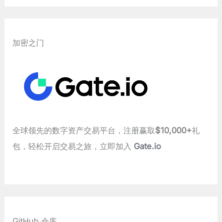
加密之门
全球领先的数字资产交易平台，注册赢取
$10,000+
礼
包，轻松开启交易之旅，立即加入
Gate.io
GitHub 仓库