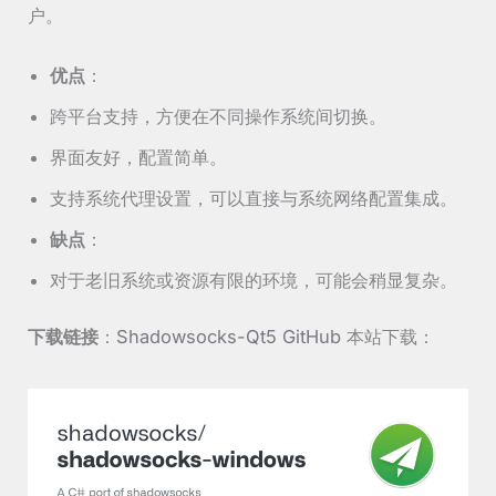
户。
优点
：
跨平台支持，方便在不同操作系统间切换。
界面友好，配置简单。
支持系统代理设置，可以直接与系统网络配置集成。
缺点
：
对于老旧系统或资源有限的环境，可能会稍显复杂。
下载链接
：
Shadowsocks-Qt5 GitHub
本站下载：