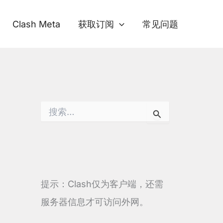
Clash Meta
获取订阅
常见问题
搜
索
：
提示：Clash仅为客户端，还需
服务器信息才可访问外网。