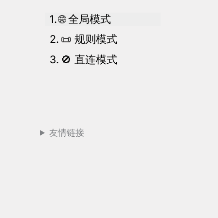
🌐 全局模式
📜 规则模式
🚫 直连模式
友情链接