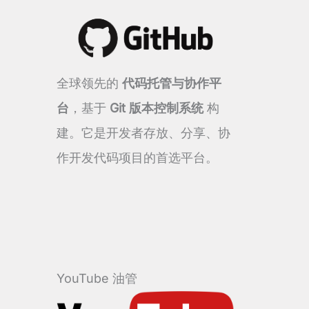
全球领先的
代码托管与协作平
台
，基于
Git 版本控制系统
构
建。它是开发者存放、分享、协
作开发代码项目的首选平台。
YouTube 油管