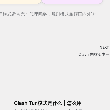
局模式适合完全代理网络，规则模式兼顾国内外访
。
NEX
Clash 内核版本
Clash Tun模式是什么 | 怎么用