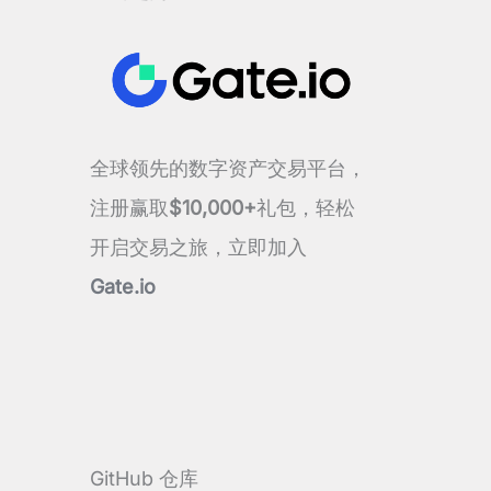
全球领先的数字资产交易平台，
注册赢取
$10,000+
礼包，轻松
开启交易之旅，立即加入
Gate.io
GitHub 仓库