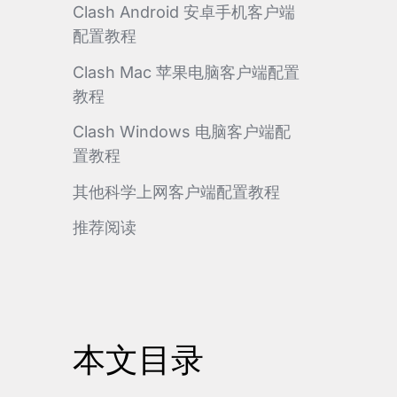
Clash Android 安卓手机客户端
配置教程
Clash Mac 苹果电脑客户端配置
教程
Clash Windows 电脑客户端配
置教程
其他科学上网客户端配置教程
推荐阅读
本文目录