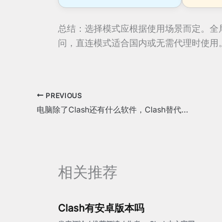
总结：选择模式应根据使用场景而定。全
问，直连模式适合国内或无需代理时使用
PREVIOUS
电脑除了Clash还有什么软件，Clash替代品一览表
相关推荐
Clash有安卓版本吗