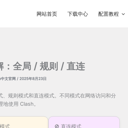
网站首页
下载中心
配置教程
解：全局 / 规则 / 直连
sh中文官网
/
2025年8月23日
局模式、规则模式和直连模式。不同模式在网络访问和分
使用 Clash。
则模式
🚫 直连模式