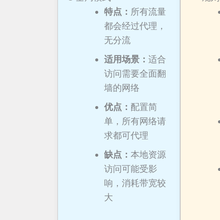
特点：
所有流量
都会经过代理，
无分流
适用场景：
适合
访问需要全面翻
墙的网络
优点：
配置简
单，所有网络请
求都可代理
缺点：
本地资源
访问可能受影
响，消耗带宽较
大