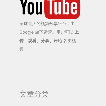
全球最大的视频分享平台，由
Google 旗下运营。用户可以
上
传、观看、分享、评论
各类视
频。
文章分类