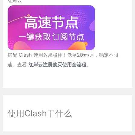
红岸云
搭配 Clash 使用效果极佳！低至20元/月，稳定不限
速。查看
红岸云注册购买使用全流程
。
使用Clash干什么