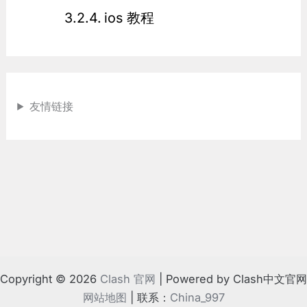
ios 教程
友情链接
Copyright © 2026
Clash 官网
| Powered by Clash中文官网
网站地图
| 联系：
China_997