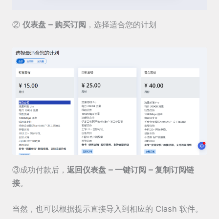
②
仪表盘 – 购买订阅
，选择适合您的计划
③成功付款后，
返回仪表盘 – 一键订阅 – 复制订阅链
接
。
当然，也可以根据提示直接导入到相应的 Clash 软件。