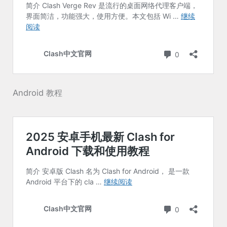
Android 教程