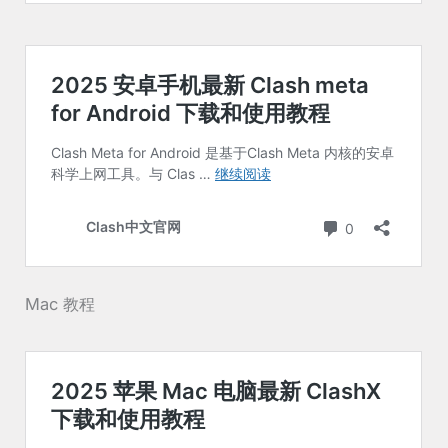
Mac 教程