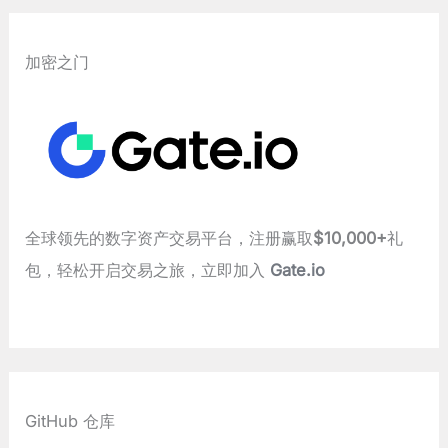
加密之门
全球领先的数字资产交易平台，注册赢取
$10,000+
礼
包，轻松开启交易之旅，立即加入
Gate.io
GitHub 仓库