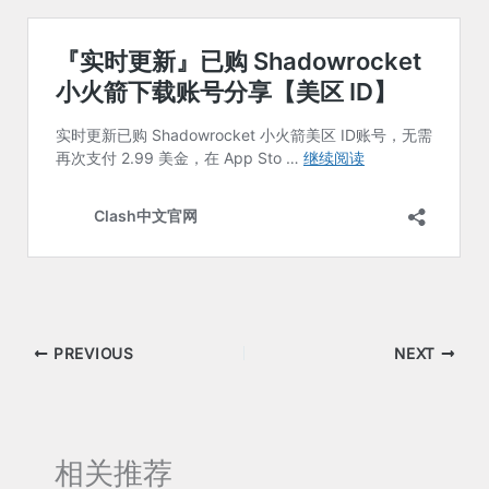
PREVIOUS
NEXT
相关推荐