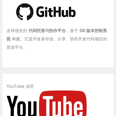
全球领先的
代码托管与协作平台
，基于
Git 版本控制系
统
构建。它是开发者存放、分享、协作开发代码项目的
首选平台。
YouTube 油管