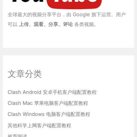
全球最大的视频分享平台，由 Google 旗下运营。用户
可以
上传、观看、分享、评论
各类视频。
文章分类
Clash Android 安卓手机客户端配置教程
Clash Mac 苹果电脑客户端配置教程
Clash Windows 电脑客户端配置教程
其他科学上网客户端配置教程
推荐阅读