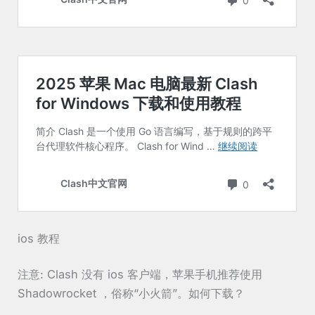
ios 教程
注意: Clash 没有 ios 客户端，苹果手机推荐使用
Shadowrocket ，俗称“小火箭”。如何下载？