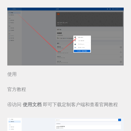
使用
官方教程
④访问
使用文档
即可下载定制客户端和查看官网教程