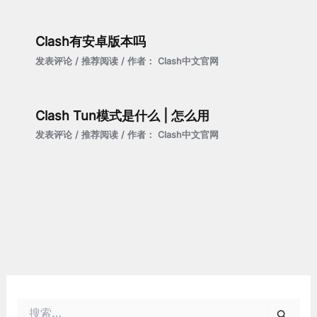
Clash有安卓版本吗
发表评论
/
推荐阅读
/ 作者：
Clash中文官网
Clash Tun模式是什么 | 怎么用
发表评论
/
推荐阅读
/ 作者：
Clash中文官网
搜