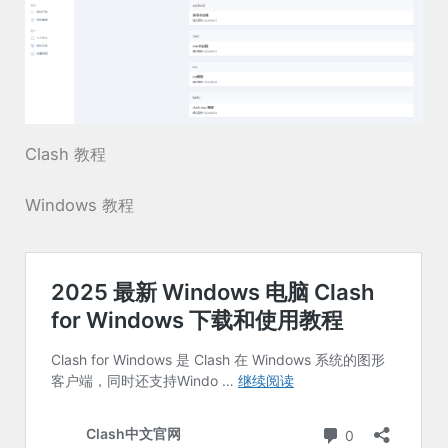
Clash 教程
Windows 教程