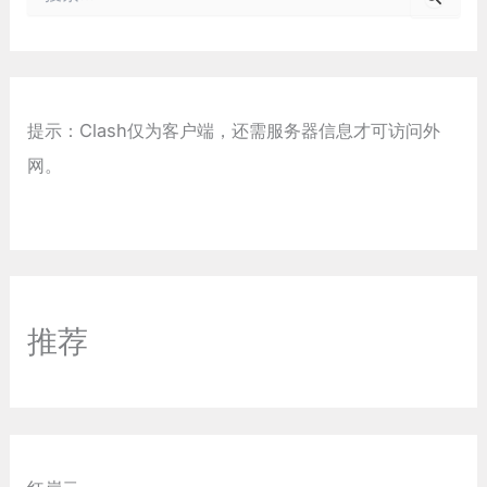
索
：
提示：Clash仅为客户端，还需服务器信息才可访问外
网。
推荐