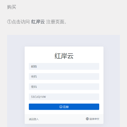
购买
①点击访问
红岸云
注册页面。