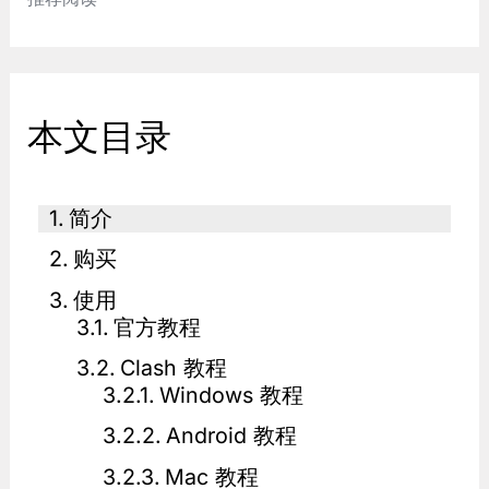
本文目录
简介
购买
使用
官方教程
Clash 教程
Windows 教程
Android 教程
Mac 教程