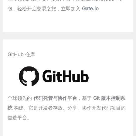
包，轻松开启交易之旅，立即加入
Gate.io
GitHub 仓库
全球领先的
代码托管与协作平台
，基于
Git 版本控制系
统
构建。它是开发者存放、分享、协作开发代码项目的
首选平台。