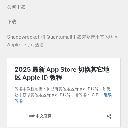
如何下载
下载
Shadowrocket 和 Quantumult下载需要使用其他地区
Apple ID，可查看