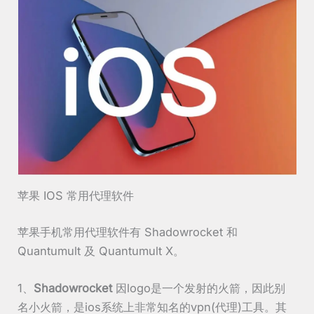
苹果 IOS 常用代理软件
苹果手机常用代理软件有 Shadowrocket 和
Quantumult 及 Quantumult X。
1、
Shadowrocket
因logo是一个发射的火箭，因此别
名小火箭，是ios系统上非常知名的vpn(代理)工具。其