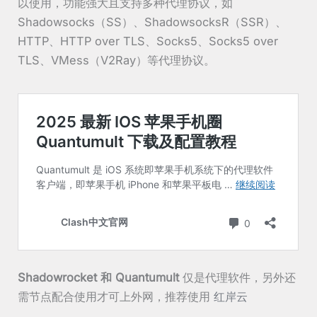
以使用，功能强大且支持多种代理协议，如
Shadowsocks（SS）、ShadowsocksR（SSR）、
HTTP、HTTP over TLS、Socks5、Socks5 over
TLS、VMess（V2Ray）等代理协议。
Shadowrocket 和 Quantumult
仅是代理软件，另外还
需节点配合使用才可上外网，推荐使用
红岸云