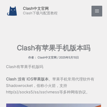
跳
Clash中文官网
至
Clash下载与配置教程
内
容
Clash有苹果手机版本吗
作者：
Clash中文官网
/
2025年5月15日
Clash有苹果手机版吗
Clash 没有 IOS苹果版本
。苹果手机常用代理软件有
Shadowrocket，俗称小火箭，支持
http(s)/socks5/ss/ssr/vmess等多种网络协议。