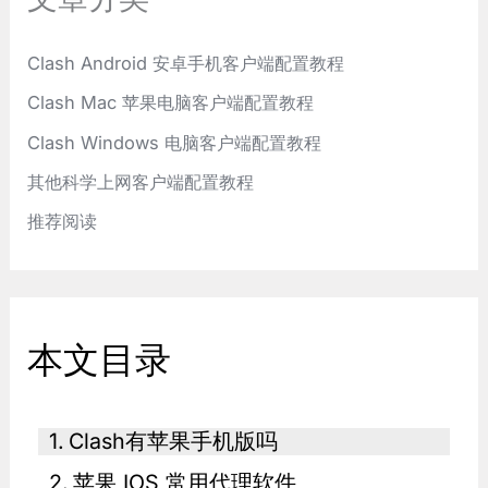
Clash Android 安卓手机客户端配置教程
Clash Mac 苹果电脑客户端配置教程
Clash Windows 电脑客户端配置教程
其他科学上网客户端配置教程
推荐阅读
本文目录
Clash有苹果手机版吗
苹果 IOS 常用代理软件