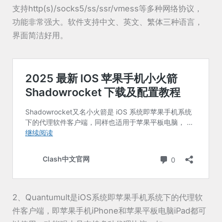
支持http(s)/socks5/ss/ssr/vmess等多种网络协议，
功能非常强大。软件支持中文、英文、繁体三种语言，
界面简洁好用。
2、Quantumult是iOS系统即苹果手机系统下的代理软
件客户端，即苹果手机iPhone和苹果平板电脑iPad都可