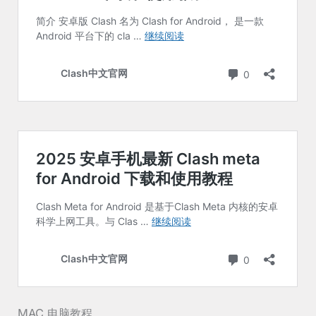
MAC 电脑教程