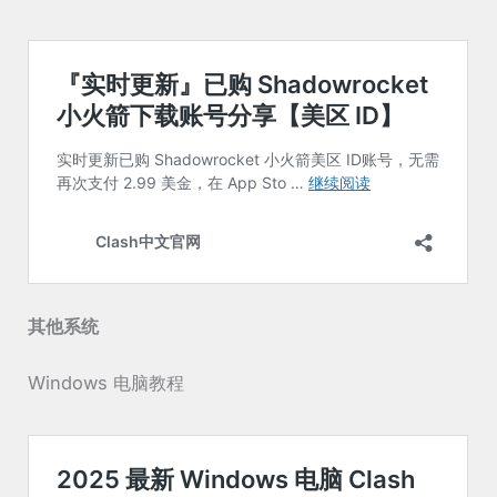
其他系统
Windows 电脑教程