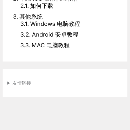
如何下载
其他系统
Windows 电脑教程
Android 安卓教程
MAC 电脑教程
友情链接