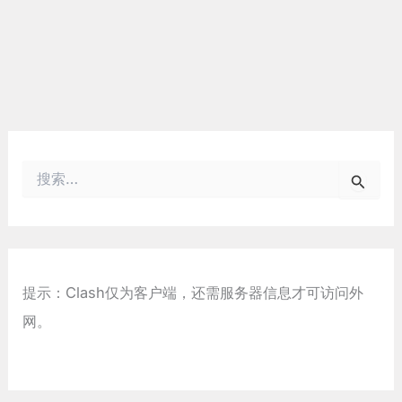
搜
索
：
提示：Clash仅为客户端，还需服务器信息才可访问外
网。