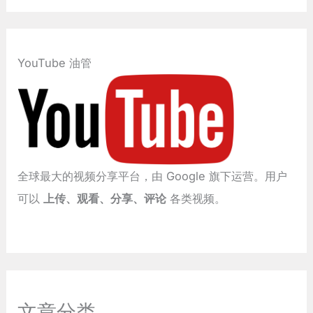
YouTube 油管
全球最大的视频分享平台，由 Google 旗下运营。用户
可以
上传、观看、分享、评论
各类视频。
文章分类