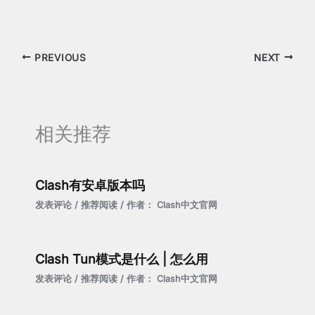
PREVIOUS
NEXT
相关推荐
Clash有安卓版本吗
发表评论
/
推荐阅读
/ 作者：
Clash中文官网
Clash Tun模式是什么 | 怎么用
发表评论
/
推荐阅读
/ 作者：
Clash中文官网