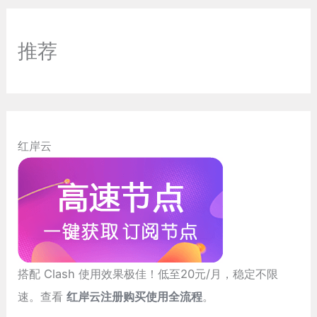
推荐
红岸云
搭配 Clash 使用效果极佳！低至20元/月，稳定不限
速。查看
红岸云注册购买使用全流程
。