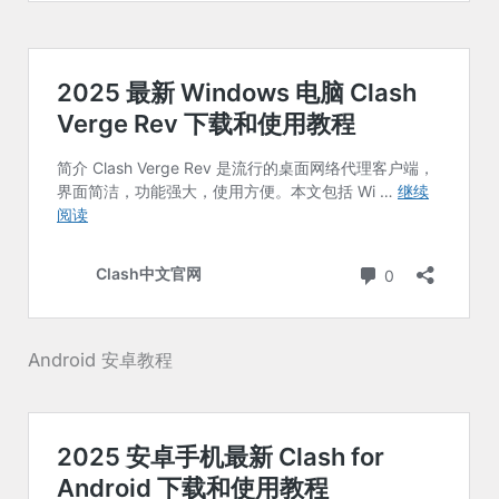
Android 安卓教程