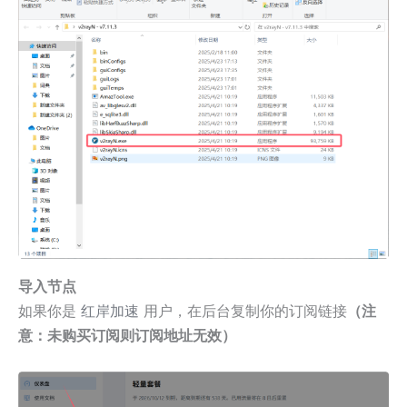
导入节点
如果你是
红岸加速
用户，在后台复制你的订阅链接
（注
意：未购买订阅则订阅地址无效）