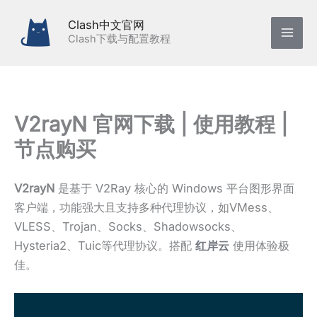
跳
Clash中文官网
至
Clash下载与配置教程
内
容
V2rayN 官网下载 | 使用教程 |
节点购买
V2rayN
是基于 V2Ray 核心的 Windows 平台图形界面
客户端，功能强大且支持多种代理协议，如VMess、
VLESS、Trojan、Socks、Shadowsocks、
Hysteria2、Tuic等代理协议。搭配
红岸云
使用体验极
佳。