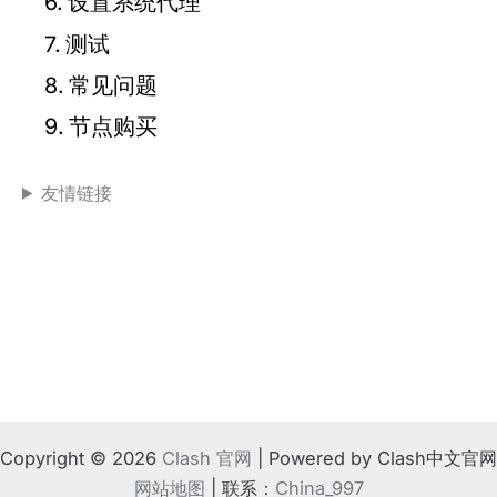
设置系统代理
测试
常见问题
节点购买
友情链接
Copyright © 2026
Clash 官网
| Powered by Clash中文官网
网站地图
| 联系：
China_997