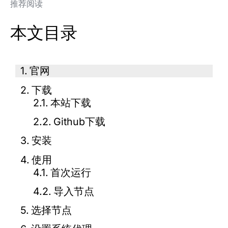
推荐阅读
本文目录
官网
下载
本站下载
Github下载
安装
使用
首次运行
导入节点
选择节点