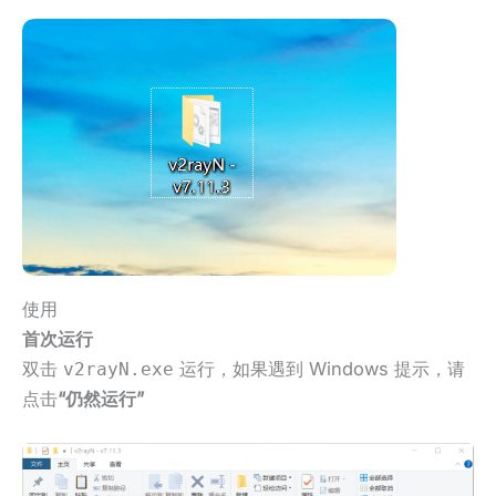
使用
首次运行
双击
运行，如果遇到 Windows 提示，请
v2rayN.exe
点击
“仍然运行”