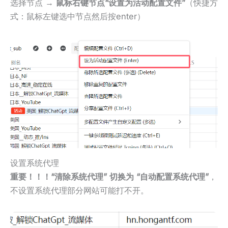
选择节点 →
鼠标右键节点“设置为活动配置文件”
（快捷方
式：鼠标左键选中节点然后按enter）
设置系统代理
重要！！！“清除系统代理” 切换为 “自动配置系统代理”
，
不设置系统代理部分网站可能打不开。