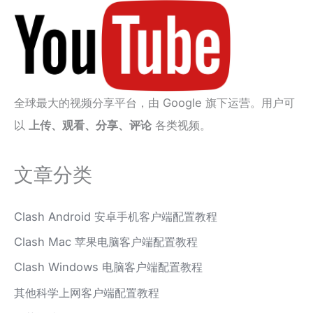
全球最大的视频分享平台，由 Google 旗下运营。用户可
以
上传、观看、分享、评论
各类视频。
文章分类
Clash Android 安卓手机客户端配置教程
Clash Mac 苹果电脑客户端配置教程
Clash Windows 电脑客户端配置教程
其他科学上网客户端配置教程