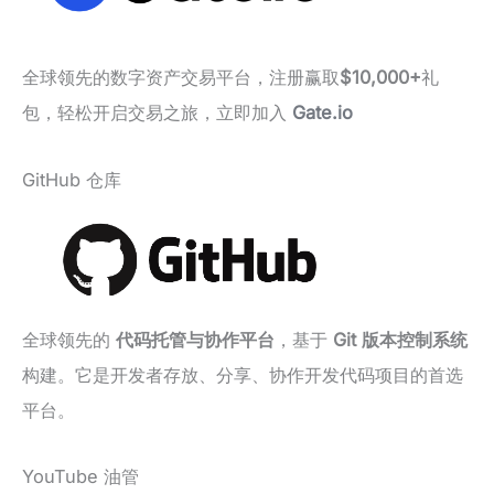
全球领先的数字资产交易平台，注册赢取
$10,000+
礼
包，轻松开启交易之旅，立即加入
Gate.io
GitHub 仓库
全球领先的
代码托管与协作平台
，基于
Git 版本控制系统
构建。它是开发者存放、分享、协作开发代码项目的首选
平台。
YouTube 油管