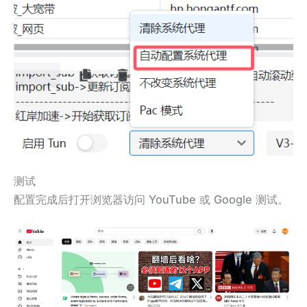
测试
配置完成后打开浏览器访问
YouTube
或
Google
测试。