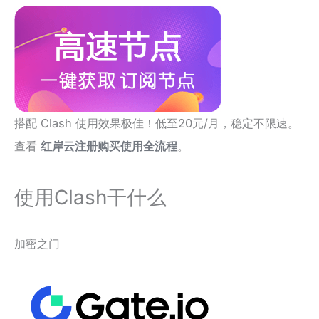
搭配 Clash 使用效果极佳！低至20元/月，稳定不限速。
查看
红岸云注册购买使用全流程
。
使用Clash干什么
加密之门