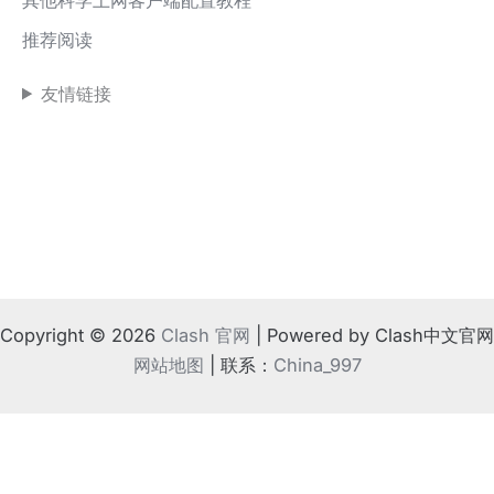
推荐阅读
友情链接
Copyright © 2026
Clash 官网
| Powered by Clash中文官网
网站地图
| 联系：
China_997
!
⚠️ 如果地方法律不支持
根据相关规定，请离开本站