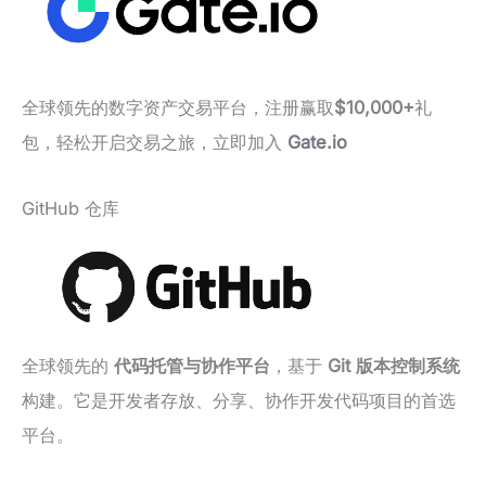
全球领先的数字资产交易平台，注册赢取
$10,000+
礼
包，轻松开启交易之旅，立即加入
Gate.io
GitHub 仓库
全球领先的
代码托管与协作平台
，基于
Git 版本控制系统
构建。它是开发者存放、分享、协作开发代码项目的首选
平台。