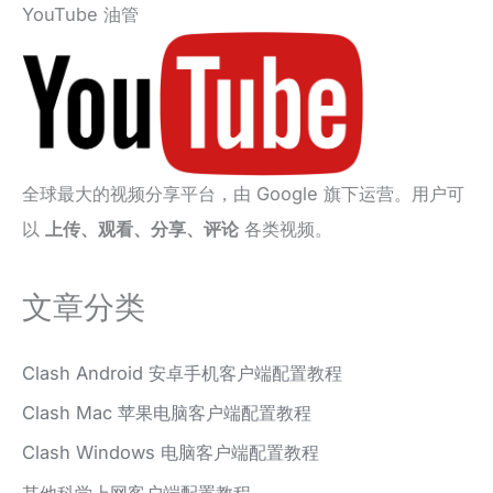
YouTube 油管
全球最大的视频分享平台，由 Google 旗下运营。用户可
以
上传、观看、分享、评论
各类视频。
文章分类
Clash Android 安卓手机客户端配置教程
Clash Mac 苹果电脑客户端配置教程
Clash Windows 电脑客户端配置教程
其他科学上网客户端配置教程