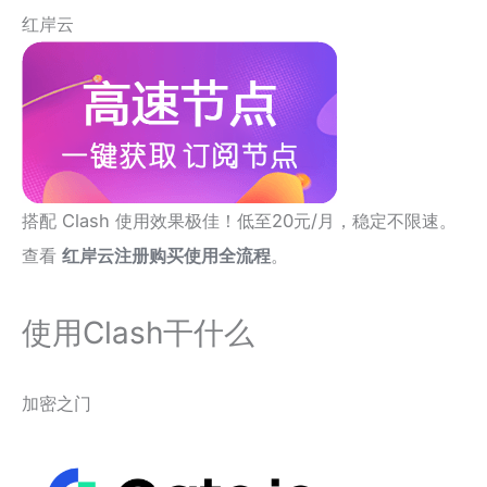
红岸云
搭配 Clash 使用效果极佳！低至20元/月，稳定不限速。
查看
红岸云注册购买使用全流程
。
使用Clash干什么
加密之门